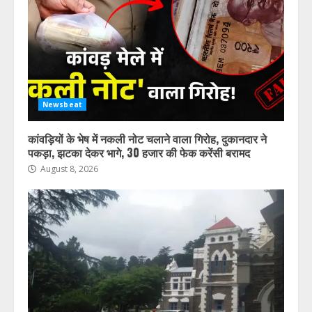
Newsbeat
कांवड़ियों के भेष में नकली नोट चलाने वाला गिरोह, दुकानदार ने
पकड़ा, झटका देकर भागे, 30 हजार की फेक करेंसी बरामद
August 8, 2026