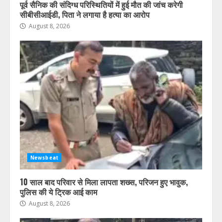
पूर्व सैनिक की संदिग्ध परिस्थितियों में हुई मौत की जांच करेगी
सीबीसीआईडी, पिता ने लगाया है हत्या का आरोप
August 8, 2026
Newsbeat
10 साल बाद परिवार से मिला लापता शख्स, परिजन हुए भावुक,
पुलिस की ये ट्रिक आई काम
August 8, 2026