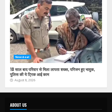
Newsbeat
10 साल बाद परिवार से मिला लापता शख्स, परिजन हुए भावुक,
पुलिस की ये ट्रिक आई काम
August 8, 2026
ABOUT US