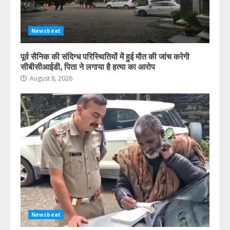
Newsbeat
पूर्व सैनिक की संदिग्ध परिस्थितियों में हुई मौत की जांच करेगी
सीबीसीआईडी, पिता ने लगाया है हत्या का आरोप
August 8, 2026
Newsbeat