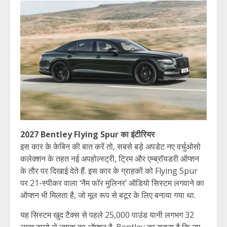
2027 Bentley Flying Spur का इंटीरियर
इस कार के केबिन की बात करें तो, सबसे बड़े अपडेट नए वर्चुओसो
कलेक्शन के तहत नई अपहोल्स्ट्री, ट्रिम और एम्ब्रॉयडरी ऑप्शन
के तौर पर दिखाई देते हैं. इस कार के ग्राहकों को Flying Spur
पर 21-स्पीकर वाला ‘नैम फॉर मुलिनर’ ऑडियो सिस्टम लगवाने का
ऑप्शन भी मिलता है, जो मूल रूप से बटूर के लिए बनाया गया था.
यह सिस्टम खुद टैक्स से पहले 25,000 पाउंड यानी लगभग 32