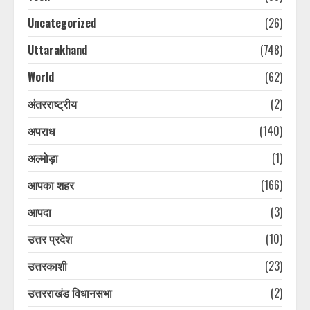
Uncategorized
(26)
Uttarakhand
(748)
World
(62)
अंतरराष्ट्रीय
(2)
अपराध
(140)
अल्मोड़ा
(1)
आपका शहर
(166)
आपदा
(3)
उत्तर प्रदेश
(10)
उत्तरकाशी
(23)
उत्तरराखंड विधानसभा
(2)