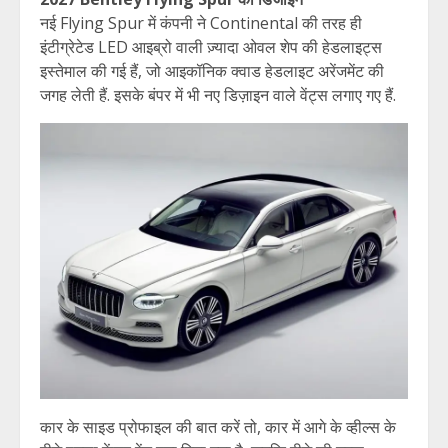
नई Flying Spur में कंपनी ने Continental की तरह ही
इंटीग्रेटेड LED आइब्रो वाली ज़्यादा ओवल शेप की हेडलाइट्स
इस्तेमाल की गई हैं, जो आइकॉनिक क्वाड हेडलाइट अरेंजमेंट की
जगह लेती हैं. इसके बंपर में भी नए डिज़ाइन वाले वेंट्स लगाए गए हैं.
कार के साइड प्रोफाइल की बात करें तो, कार में आगे के व्हील्स के