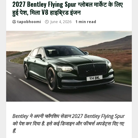
2027 Bentley Flying Spur ग्लोबल मार्केट के लिए
हुई पेश, मिला V8 हाइब्रिड इंजन
tapobhoomi
June 4, 2026
1 min read
Bentley ने अपनी फ्लैगशिप सेडान 2027 Bentley Flying Spur
को पेश कर दिया है. इसे कई डिजाइन और फीचर्स अपडेट्स दिए गए
हैं.