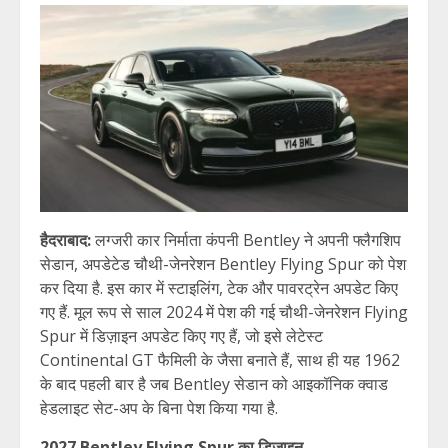
हैदराबाद:
लग्जरी कार निर्माता कंपनी Bentley ने अपनी फ्लैगशिप
सेडान, अपडेटेड चौथी-जेनरेशन Bentley Flying Spur को पेश
कर दिया है. इस कार में स्टाइलिंग, टेक और पावरट्रेन अपडेट किए
गए हैं. मूल रूप से साल 2024 में पेश की गई चौथी-जेनरेशन Flying
Spur में डिज़ाइन अपडेट किए गए हैं, जो इसे लेटेस्ट
Continental GT फैमिली के जैसा बनाते हैं, साथ ही यह 1962
के बाद पहली बार है जब Bentley सेडान को आइकॉनिक क्वाड
हेडलाइट सेट-अप के बिना पेश किया गया है.
2027 Bentley Flying Spur का डिजाइन