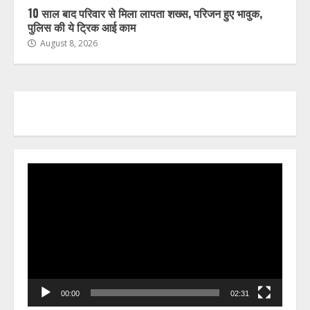
10 साल बाद परिवार से मिला लापता शख्स, परिजन हुए भावुक,
पुलिस की ये ट्रिक आई काम
August 8, 2026
Video
Player
00:00
02:31