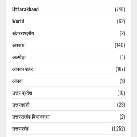
Uttarakhand
(748)
World
(62)
अंतरराष्ट्रीय
(2)
अपराध
(140)
अल्मोड़ा
(1)
आपका शहर
(167)
आपदा
(3)
उत्तर प्रदेश
(10)
उत्तरकाशी
(23)
उत्तरराखंड विधानसभा
(2)
उत्तराखंड
(1,252)