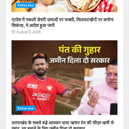
Dehardun
प्रदेश में नकली डेयरी उत्पादों पर सख्ती, मिलावटखोरों पर कसेगा
शिकंजा, ये आदेश हुआ जारी
August 8, 2026
Dehardun
उत्तराखंड के सबसे बड़े आयकर दाता ऋषभ पंत की सीएम धामी से
गुहार, घर बनाने के लिए जमीन दिला दो सरकार