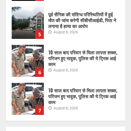
पूर्व सैनिक की संदिग्ध परिस्थितियों में हुई
मौत की जांच करेगी सीबीसीआईडी, पिता ने
लगाया है हत्या का आरोप
August 8, 2026
5
10 साल बाद परिवार से मिला लापता शख्स,
परिजन हुए भावुक, पुलिस की ये ट्रिक आई
काम
August 8, 2026
6
10 साल बाद परिवार से मिला लापता शख्स,
परिजन हुए भावुक, पुलिस की ये ट्रिक आई
काम
August 8, 2026
7