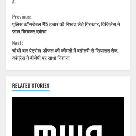
हैं.
Continue
Previous:
पुलिस कॉन्स्टेबल ₹45 हजार की रिश्वत लेते गिरफ्तार, विजिलेंस ने
Reading
जाल बिछाकर दबोचा
Next:
चौथी बार पेट्रोल-डीजल की कीमतों में बढ़ोतरी से सियासत तेज,
कांग्रेस ने बीजेपी पर साधा निशाना
RELATED STORIES