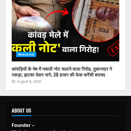
Newsbeat
कांवड़ियों के भेष में नकली नोट चलाने वाला गिरोह, दुकानदार ने
पकड़ा, झटका देकर भागे, 30 हजार की फेक करेंसी बरामद
August 8, 2026
ABOUT US
Founder –