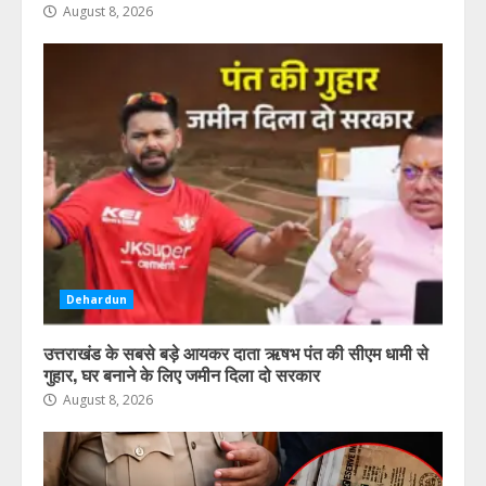
August 8, 2026
Dehardun
उत्तराखंड के सबसे बड़े आयकर दाता ऋषभ पंत की सीएम धामी से
गुहार, घर बनाने के लिए जमीन दिला दो सरकार
August 8, 2026