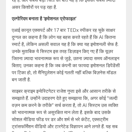
असर किशोरों पर पड़ रहा है.
एल्गोरिदम बनाता है ‘इमोशनल प्रोफाइल’
एआई कानून एक्सपर्ट और 17 बार TEDx स्पीकर रह चुके साक्षर
दुग्गल का कहना है कि लोग यह बहस करते रहते हैं कि AI कितना
स्मार्ट है, लेकिन असली सवाल यह है कि क्या यह इमोशनली सेफ है.
उनके मुताबिक ये सिस्टम इस तरह डिज़ाइन किए गए हैं कि यूज़र
जितना ज़्यादा भावनात्मक रूप से जुड़े, उतना ज़्यादा समय ऑनलाइन
बिताए. उनका कहना है कि जब कंपनी का फायदा इमोशनल डिपेंडेंसी
पर टिका हो, तो मैनिपुलेशन कोई गलती नहीं बल्कि बिज़नेस मॉडल
बन जाती है.
साइबर क्राइम इन्वेस्टिगेटर राजेश गुप्ता इसे और आसान तरीके से
समझाते हैं. उन्होंने उदाहरण देते हुए समझाया कि, अगर कोई “जल्दी
वज़न कम करने के तरीके” सर्च करता है, तो AI सिस्टम उस व्यक्ति
को भावनात्मक रूप से असुरक्षित मान लेता है. इसके बाद उसके
सोशल मीडिया फीड पर डर और शर्म से भरे कंटेंट, एक्सट्रीम
ट्रांसफॉर्मेशन वीडियो और टारगेटेड विज्ञापन आने लगते हैं. यह सब