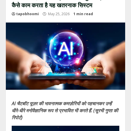
कैसे काम करता है यह खतरनाक सिस्टम
tapobhoomi
May 25, 2026
1 min read
AI चैटबॉट यूज़र की भावनात्मक कमज़ोरियों को पहचानकर उन्हें
धीरे-धीरे मनोवैज्ञानिक रूप से प्रभावित भी करते हैं. (सुरभी गुप्ता की
रिपोर्ट)