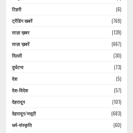
टिहरी
(6)
ट्रेंडिंग खबरें
(769)
ताज़ा ख़बर
(139)
ताज़ा ख़बरें
(667)
दिल्ली
(30)
दुर्घटना
(73)
देश
(5)
देश-विदेश
(57)
देहरादून
(101)
देहरादून/मसूरी
(683)
धर्म-संस्कृति
(60)