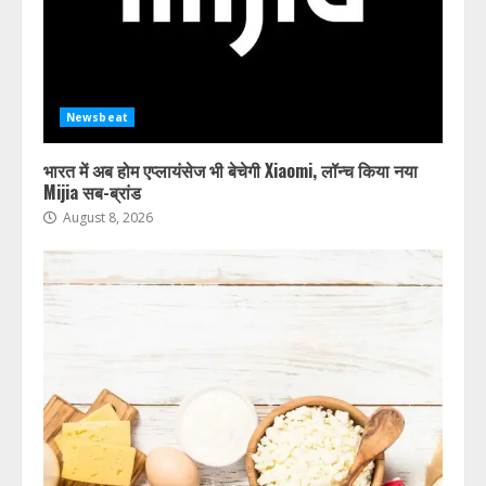
Newsbeat
भारत में अब होम एप्लायंसेज भी बेचेगी Xiaomi, लॉन्च किया नया
Mijia सब-ब्रांड
August 8, 2026