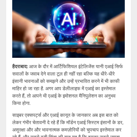
हैदराबाद:
आज के दौर में आर्टिफिशियल इंटेलिजेंस यानी एआई सिर्फ
सवालों के जवाब देने वाला टूल ही नहीं रहा बल्कि यह धीरे-धीरे
इंसानी भावनाओं को समझने और उन्हें प्रभावित करने में भी काफी
माहिर हो जा रहा है. अगर आप डेलीलाइफ में एआई का इस्तेमाल
करते हैं, तो आपने भी एआई के इमोशनल मैनिपुलेशन का अनुभव
किया होगा.
साइबर एक्सपर्ट्स और एआई कानून के जानकार अब इस बात को
लेकर गंभीर चेतावनी दे रहे हैं कि मॉर्डन एआई सिस्टम इंसानों के डर,
असुरक्षा और और भावनात्मक कमज़ोरियों को चुपचाप इस्तेमाल कर
रहे हैं. और सबसे बड़ी चिंता की बात यह है कि इसका सबसे ज़्यादा