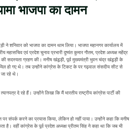
थामा भाजपा का दामन
 खंडूड़ी ने शनिवार को भाजपा का दामन थाम लिया। भाजपा महानगर कार्यालय में
रीय महासचिव एवं प्रदेश चुनाव प्रभारी दुष्यंत कुमार गौतम, प्रदेश अध्यक्ष महेंद्र
की सदस्यता ग्रहण की। मनीष खंडूड़ी, पूर्व मुख्यमंत्री भुवन चंद्र खंडूड़ी के
शामिल हो गए थे। तब उन्होंने कांग्रेस के टिकट के पर गढ़वाल संसदीय सीट से
 जा रहे थे।
यागपत्र दे रहे हैं। उन्होंने लिखा कि मैं भारतीय राष्ट्रीय कांग्रेस पार्टी की
फोन पर संपर्क करने का प्रयास किया, लेकिन हो नहीं पाया। उन्होंने कहा कि मनीष
ा है। वहीं कांग्रेस के पूर्व प्रदेश अध्यक्ष प्रीतम सिंह ने कहा था कि जब भी