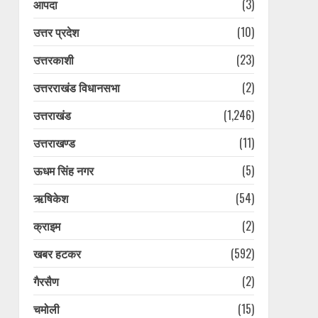
आपदा
(3)
उत्तर प्रदेश
(10)
उत्तरकाशी
(23)
उत्तरराखंड विधानसभा
(2)
उत्तराखंड
(1,246)
उत्तराखण्ड
(11)
ऊधम सिंह नगर
(5)
ऋषिकेश
(54)
क्राइम
(2)
खबर हटकर
(592)
गैरसैण
(2)
चमोली
(15)