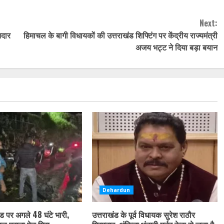
Next:
नदार
हिमाचल के बागी विधायकों की उत्तराखंड शिफ्टिंग पर केंद्रीय राज्यमंत्री
अजय भट्ट ने दिया बड़ा बयान
Dehardun
ंड पर अगले 48 घंटे भारी,
उत्तराखंड के पूर्व विधायक सुरेश राठौर