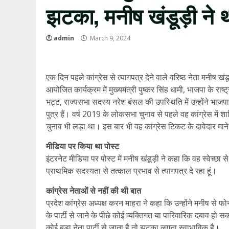
झटका, मनीष खंडूड़ी ने 
admin
March 9, 2024
एक दिन पहले कांग्रेस से त्यागपत्र देने वाले वरिष्ठ नेता मनीष
आयोजित कार्यक्रम में मुख्यमंत्री पुष्कर सिंह धामी, भाजपा के राष्ट्
भट्ट, राज्यसभा सदस्य नरेश बंसल की उपस्थिति में उन्होंने भाजपा 
पुत्र हैं। वर्ष 2019 के लोकसभा चुनाव से पहले वह कांग्रेस में 
चुनाव भी लड़ा था। इस बार भी वह कांग्रेस टिकट के दावेदार माने
मीडिया पर किया था पोस्ट
इंटरनेट मीडिया पर पोस्ट में मनीष खंडूड़ी ने कहा कि वह स्वेच्छा से त्
प्राथमिक सदस्यता से तत्काल प्रभाव से त्यागपत्र दे रहा हूं।
कांग्रेस नेताओं से नहीं की थी बात
प्रदेश कांग्रेस अध्यक्ष करन माहरा ने कहा कि उन्होंने मनीष से 
के पार्टी से जाने के पीछे कोई व्यक्तिगत या पारिवारिक दबाव हो सकत
कोई बड़ा नेता पार्टी से जाता है तो झटका लगना स्वाभाविक है।