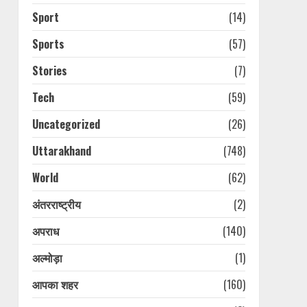
Sport
(14)
Sports
(57)
Stories
(7)
Tech
(59)
Uncategorized
(26)
Uttarakhand
(748)
World
(62)
अंतरराष्ट्रीय
(2)
अपराध
(140)
अल्मोड़ा
(1)
आपका शहर
(160)