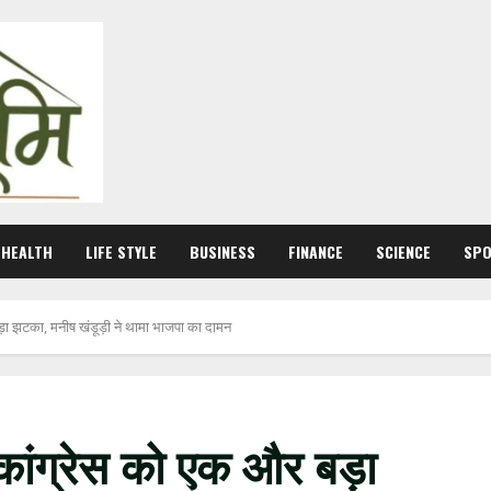
HEALTH
LIFE STYLE
BUSINESS
FINANCE
SCIENCE
SP
़ा झटका, मनीष खंडूड़ी ने थामा भाजपा का दामन
कांग्रेस को एक और बड़ा