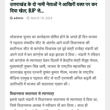
उत्तराखंड के दो नामी नेताओं ने आखिरी वक्त पर कर
दिया खेल; BJP से…
admin
March 18, 2024
लोकसभा चुनाव का कार्यक्रम घोषित होने के अगले ही दिन भाजपा
ने गढ़वाल संसदीय सीट के अंतर्गत आने वाली विधानसभा की
बदरीनाथ सीट से कांग्रेस विधायक एवं पूर्व मंत्री राजेंद्र भंडारी को
अपने पाले में कर कांग्रेस को बड़ा झटका दे दिया। भंडारी ने रविवार
को कांग्रेस से त्यागपत्र देकर दिल्ली में केंद्रीय मंत्री पीयूष गोयल,
मुख्यमंत्री पुष्कर सिंह धामी, भाजपा के राष्ट्रीय महासचिव एवं
उत्तराखंड चुनाव प्रभारी दुष्यंत कुमार गौतम, भाजपा के राष्ट्रीय
मीडिया प्रमुख व गढ़वाल सीट से पार्टी प्रत्याशी अनिल बलूनी की
उपस्थिति में भाजपा की सदस्यता ग्रहण की।
विधानसभा सदस्यता से त्यागपत्र
इससे पहले भंडारी ने विधानसभा सदस्यता से त्यागपत्र दे दिया था,
जिसे विधानसभा अध्यक्ष ने स्वीकार भी कर लिया। साथ ही