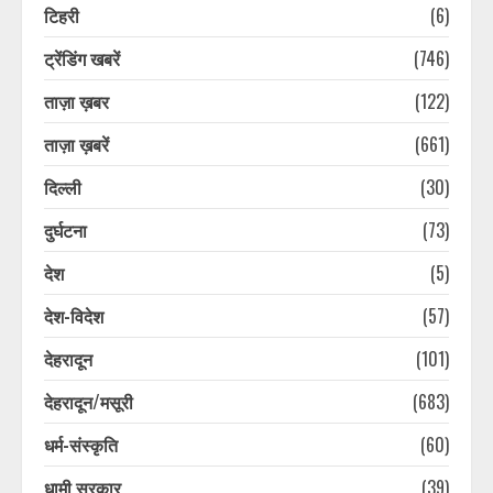
टिहरी
(6)
ट्रेंडिंग खबरें
(746)
ताज़ा ख़बर
(122)
ताज़ा ख़बरें
(661)
दिल्ली
(30)
दुर्घटना
(73)
देश
(5)
देश-विदेश
(57)
देहरादून
(101)
देहरादून/मसूरी
(683)
धर्म-संस्कृति
(60)
धामी सरकार
(39)