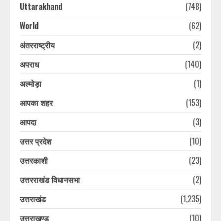
Uttarakhand
(748)
World
(62)
अंतरराष्ट्रीय
(2)
अपराध
(140)
अल्मोड़ा
(1)
आपका शहर
(153)
आपदा
(3)
उत्तर प्रदेश
(10)
उत्तरकाशी
(23)
उत्तरराखंड विधानसभा
(2)
उत्तराखंड
(1,235)
उत्तराखण्ड
(10)