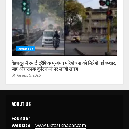
Dehardun
देहरादून में स्मार्ट ट्रैफिक प्रबंधन परियोजना को मिलेगी नई रफ्तार,
जाम और सड़क दुर्घटनाओं पर लगेगी लगाम
August 6, 2026
ABOUT US
Founder –
Website –
www.ukfastkhabar.com