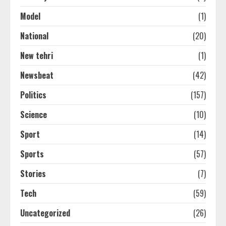
Model
(1)
National
(20)
New tehri
(1)
Newsbeat
(42)
Politics
(157)
Science
(10)
Sport
(14)
Sports
(57)
Stories
(7)
Tech
(59)
Uncategorized
(26)