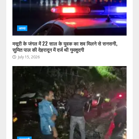
आपदा
मसूरी के जंगल में 22 साल के युवक का शव मिलने से सनसनी,
सुमित पाल की देहरादून में दर्ज थी गुमशुदगी
July 15, 2026