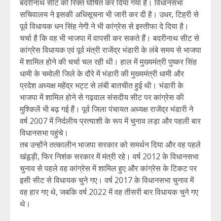
बदरीनाथ सीट को रिक्त घोषित कर दिया गया है। विधानसभा
सचिवालय ने इसकी अधिसूचना भी जारी कर दी है। उधर, टिहरी से
पूर्व विधायक धन सिंह नेगी ने भी कांग्रेस से इस्तीफा दे दिया है।
चर्चा है कि वह भी भाजपा में वापसी कर सकते हैं। बदरीनाथ सीट से
कांग्रेस विधायक एवं पूर्व मंत्री राजेंद्र भंडारी के लंबे समय से भाजपा
में शामिल होने की चर्चा चल रही थी। हाल में मुख्यमंत्री पुष्कर सिंह
धामी के चमोली जिले के दौरे में भंडारी की मुख्यमंत्री धामी और
प्रदेश अध्यक्ष महेंद्र भट्ट से लंबी बातचीत हुई थी। भंडारी के
भाजपा में शामिल होने से गढ़वाल संसदीय सीट पर कांग्रेस की
मुश्किलें भी बढ़ गई हैं। पूर्व जिला पंचायत अध्यक्ष राजेंद्र भंडारी ने
वर्ष 2007 में निर्दलीय प्रत्याशी के रूप में चुनाव लड़ा और पहली बार
विधानसभा पहुंचे।
तब उन्होंने तत्कालीन भाजपा सरकार को समर्थन दिया और वह पहले
खंडूड़ी, फिर निशंक सरकार में मंत्री रहे। वर्ष 2012 के विधानसभा
चुनाव से पहले वह कांग्रेस में शामिल हुए और कांग्रेस के टिकट पर
इसी सीट से विधायक चुने गए। वर्ष 2017 के विधानसभा चुनाव में
वह हार गए थे, जबकि वर्ष 2022 में वह तीसरी बार विधायक चुने गए
थे।