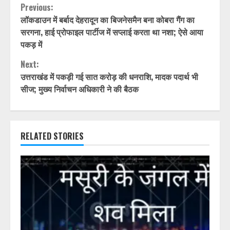
Continue
Previous:
लॉकडाउन में बर्बाद देहरादून का बिजनेसमैन बना कोबरा गैंग का
Reading
सरगना, हाई प्रोफाइल पार्टीज में सप्‍लाई करता था नशा; ऐसे आया
पकड़ में
Next:
उत्तराखंड में पकड़ी गई सात करोड़ की धनराशि, मादक पदार्थ भी
सीज; मुख्य निर्वाचन अधिकारी ने की बैठक
RELATED STORIES