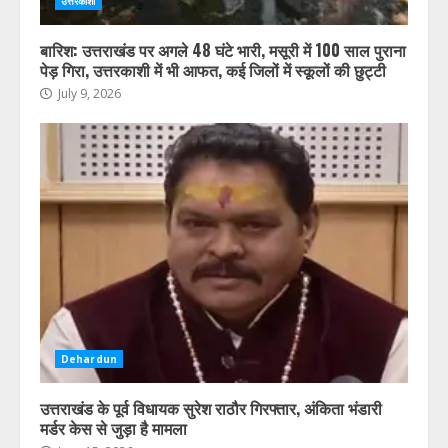
उत्तरकाशी
बारिश: उत्तराखंड पर अगले 48 घंटे भारी, मसूरी में 100 साल पुराना
पेड़ गिरा, उत्तरकाशी में भी आफत, कई जिलों में स्कूलों की छुट्टी
July 9, 2026
Dehardun
उत्तराखंड के पूर्व विधायक सुरेश राठौर गिरफ्तार, अंकिता भंडारी
मर्डर केस से जुड़ा है मामला