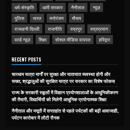
धर्म-संस्कृति
धामी सरकार
नैनीताल
न्यूज़
पुलिस
भारत
मनोरंजन
मौसम
राजधानी दिल्ली
राजनीति
रुद्रपुर
रुद्रप्रयाग
वर्ल्ड न्यूज़
शिक्षा
सोशल मीडिया वायरल
हरिद्वार
RECENT POSTS
चारधाम यात्रा मार्गों पर सुरक्षा और यातायात व्यवस्था होगी और
सख्त, श्रद्धालुओं की सुरक्षित यात्रा पर सरकार का विशेष फोकस
राज्य के सरकारी स्कूलों में विज्ञान प्रयोगशालाओं के आधुनिकीकरण
की तैयारी, विद्यार्थियों को मिलेगी आधुनिक प्रयोगात्मक शिक्षा
नैनीताल और मसूरी में सप्ताहांत से पहले पर्यटकों की बढ़ी आवाजाही,
पर्यटन कारोबार में लौटी रौनक