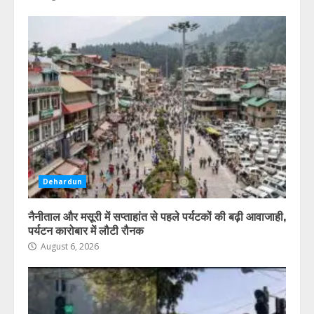
Dehardun
नैनीताल और मसूरी में सप्ताहांत से पहले पर्यटकों की बढ़ी आवाजाही,
पर्यटन कारोबार में लौटी रौनक
August 6, 2026