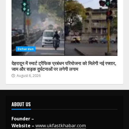
Dehardun
देहरादून में स्मार्ट ट्रैफिक प्रबंधन परियोजना को मिलेगी नई रफ्तार,
जाम और सड़क दुर्घटनाओं पर लगेगी लगाम
August 6, 2026
ABOUT US
Founder –
Website –
www.ukfastkhabar.com