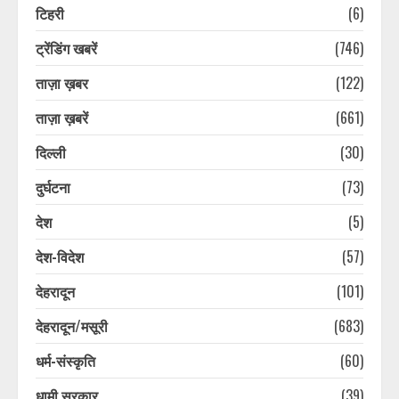
टिहरी
(6)
ट्रेंडिंग खबरें
(746)
ताज़ा ख़बर
(122)
ताज़ा ख़बरें
(661)
दिल्ली
(30)
दुर्घटना
(73)
देश
(5)
देश-विदेश
(57)
देहरादून
(101)
देहरादून/मसूरी
(683)
धर्म-संस्कृति
(60)
धामी सरकार
(39)