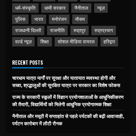
धर्म-संस्कृति
धामी सरकार
नैनीताल
न्यूज़
पुलिस
भारत
मनोरंजन
मौसम
राजधानी दिल्ली
राजनीति
रुद्रपुर
रुद्रप्रयाग
वर्ल्ड न्यूज़
शिक्षा
सोशल मीडिया वायरल
हरिद्वार
RECENT POSTS
चारधाम यात्रा मार्गों पर सुरक्षा और यातायात व्यवस्था होगी और
सख्त, श्रद्धालुओं की सुरक्षित यात्रा पर सरकार का विशेष फोकस
राज्य के सरकारी स्कूलों में विज्ञान प्रयोगशालाओं के आधुनिकीकरण
की तैयारी, विद्यार्थियों को मिलेगी आधुनिक प्रयोगात्मक शिक्षा
नैनीताल और मसूरी में सप्ताहांत से पहले पर्यटकों की बढ़ी आवाजाही,
पर्यटन कारोबार में लौटी रौनक