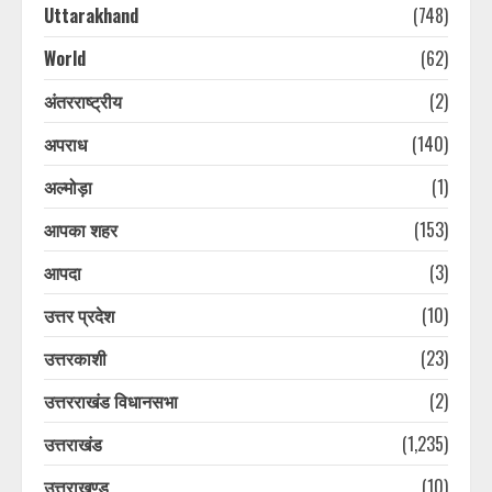
Uttarakhand
(748)
World
(62)
अंतरराष्ट्रीय
(2)
अपराध
(140)
अल्मोड़ा
(1)
आपका शहर
(153)
आपदा
(3)
उत्तर प्रदेश
(10)
उत्तरकाशी
(23)
उत्तरराखंड विधानसभा
(2)
उत्तराखंड
(1,235)
उत्तराखण्ड
(10)