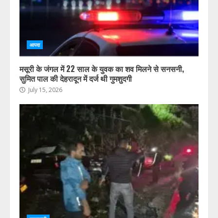
आपदा
मसूरी के जंगल में 22 साल के युवक का शव मिलने से सनसनी,
सुमित पाल की देहरादून में दर्ज थी गुमशुदगी
July 15, 2026