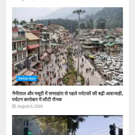
Dehardun
नैनीताल और मसूरी में सप्ताहांत से पहले पर्यटकों की बढ़ी आवाजाही,
पर्यटन कारोबार में लौटी रौनक
August 6, 2026