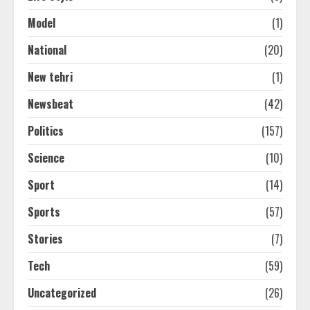
Model
(1)
National
(20)
New tehri
(1)
Newsbeat
(42)
Politics
(157)
Science
(10)
Sport
(14)
Sports
(57)
Stories
(7)
Tech
(59)
Uncategorized
(26)