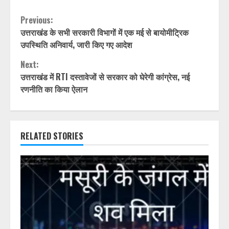
Continue
Previous:
उत्तराखंड के सभी सरकारी विभागों में एक मई से बायोमीट्रिक
Reading
उपस्थिति अनिवार्य, जारी किए गए आदेश
Next:
उत्तराखंड में RTI दस्तावेजों से सरकार को घेरेगी कांग्रेस, नई
रणनीति का किया ऐलान
RELATED STORIES