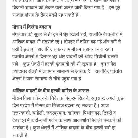
बिजली चमकने को लेकर यलो अलर्ट जारी किया गया है। इस पूरे
सप्ताह मौसम के तेवर बदले रह सकते हैं।
मौसम में दिखेगा बदलाव
मंगलवार को सुबह से ही दून में धूप खिली रही, हालांकि बीच-बीच में
आंशिक बादल भी मंडराते रहे। दोपहर में तपिश बढ़ गई और गर्मी ने
पसीने छुड़ाए। हालांकि, सुबह-शाम मौसम सुहावना बना रहा।
पर्वतीय क्षेत्रों में दिनभर धूप और बादलों की आंख-मिचौनी चलती
रही। कुछ क्षेत्रों में हल्की बूंदाबांदी की भी सूचना है। दून समेत
ज्यादातर क्षेत्रों में तापमान सामान्य से अधिक है। हालांकि, पर्वतीय
क्षेत्रों में पारा सामान्य से नीचे पहुंच गया है।
आंशिक बादलों के बीच हल्की बारिश के आसार
मौसम विज्ञान केंद्र के निदेशक बिक्रम सिंह के अनुसार, अगले कुछ
दिन प्रदेश में मौसम का मिजाज बदला रह सकता है। आज
उत्तरकाशी, चमोली, रुद्रप्रयाग, बागेश्वर, पिथौरागढ़, टिहरी व
देहरादून में कहीं-कहीं गर्जन के साथ आकाशीय बिजली चमकने की
आशंका है। कुछ क्षेत्रों में आंशिक बादलों के बीच हल्की वर्षा हो
सकती है।