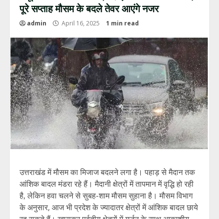
पूरे सप्ताह मौसम के बदले तेवर आएंगे नजर
admin
April 16, 2025
1 min read
उत्तराखंड में मौसम का मिजाज बदलने लगा है। पहाड़ से मैदान तक
आंशिक बादल मंडरा रहे हैं। मैदानी क्षेत्रों में तापमान में वृद्धि हो रही
है, लेकिन हवा चलने से सुबह-शाम मौसम सुहाना है। मौसम विभाग
के अनुसार, आज भी प्रदेश के ज्यादातर क्षेत्रों में आंशिक बादल छाये
रह सकते हैं। खासकर पर्वतीय क्षेत्रों में गर्जन के साथ आकाशीय