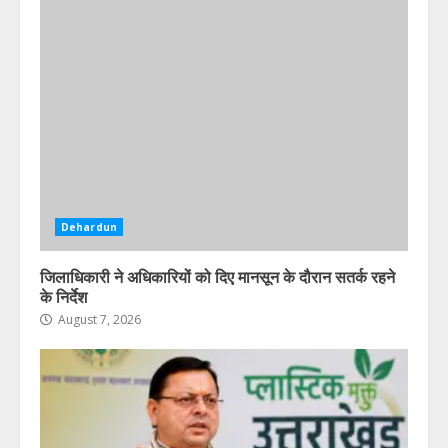
August 7, 2026
5
Dehardun
जिलाधिकारी ने अधिकारियों को दिए मानसून के दौरान सतर्क रहने
के निर्देश
August 7, 2026