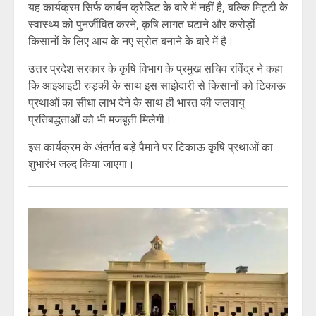
यह कार्यक्रम सिर्फ कार्बन क्रेडिट के बारे में नहीं है, बल्कि मिट्टी के
स्वास्थ्य को पुनर्जीवित करने, कृषि लागत घटाने और करोड़ों
किसानों के लिए आय के नए स्रोत बनाने के बारे में है।
उत्तर प्रदेश सरकार के कृषि विभाग के प्रमुख सचिव रविंद्र ने कहा
कि आइआइटी रुड़की के साथ इस साझेदारी से किसानों को टिकाऊ
प्रथाओं का सीधा लाभ देने के साथ ही भारत की जलवायु
प्रतिबद्धताओं को भी मजबूती मिलेगी।
इस कार्यक्रम के अंतर्गत बड़े पैमाने पर टिकाऊ कृषि प्रथाओं का
शुभारंभ जल्द किया जाएगा।