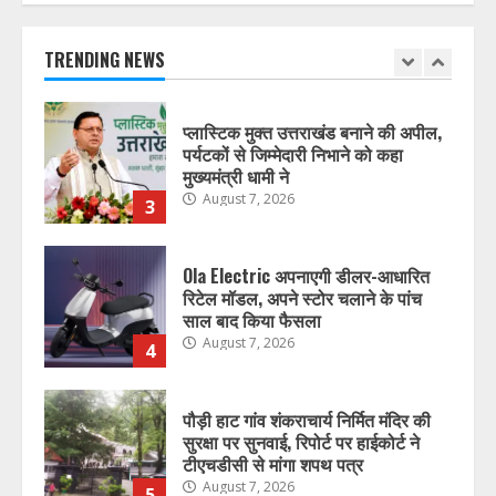
के दौरान सतर्क रहने के निर्देश
August 7, 2026
TRENDING NEWS
2
प्लास्टिक मुक्त उत्तराखंड बनाने की अपील,
पर्यटकों से जिम्मेदारी निभाने को कहा
मुख्यमंत्री धामी ने
August 7, 2026
3
Ola Electric अपनाएगी डीलर-आधारित
रिटेल मॉडल, अपने स्टोर चलाने के पांच
साल बाद किया फैसला
August 7, 2026
4
पौड़ी हाट गांव शंकराचार्य निर्मित मंदिर की
सुरक्षा पर सुनवाई, रिपोर्ट पर हाईकोर्ट ने
टीएचडीसी से मांगा शपथ पत्र
August 7, 2026
5