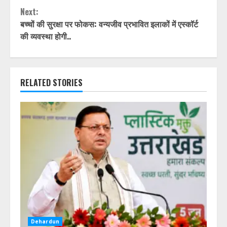
Next:
बच्चों की सुरक्षा पर फोकस: वन्यजीव प्रभावित इलाकों में एस्कॉर्ट
की व्यवस्था होगी..
RELATED STORIES
Dehardun