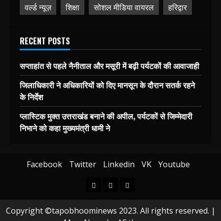
वर्ल्ड न्यूज़
शिक्षा
सोशल मीडिया वायरल
हरिद्वार
RECENT POSTS
सप्ताहांत से पहले नैनीताल और मसूरी में बढ़ी पर्यटकों की आवाजाही
जिलाधिकारी ने अधिकारियों को दिए मानसून के दौरान सतर्क रहने
के निर्देश
प्लास्टिक मुक्त उत्तराखंड बनाने की अपील, पर्यटकों से जिम्मेदारी
निभाने को कहा मुख्यमंत्री धामी ने
Facebook
Twitter
Linkedin
VK
Youtube
Home
Blog
Contact
Copyright ©tapobhoominews 2023. All rights reserved.
|