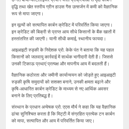
वृद्धि तथा खेत स्तरीय ग्रीन हाउस गैस उत्सर्जन में कमी को वैज्ञानिक
रूप से मापा जाएगा।
इन मूल्यों को सत्यापित कार्बन क्रेडिट में परिवर्तित किया जाएगा।
इन क्रेडिट की बिक्री से प्राप्त आय सीधे किसानों के बैंक खातों में
हस्तांतरित की जाएगी। यानी सीधी कमाई, स्थानीय फायदा।
आइआइटी रुड़की के निदेशक प्रो. केके पंत ने बताया कि यह पहल
किसानों को जलवायु कार्रवाई में सार्थक भागीदारी देती है। जिससे
उनकी टिकाऊ प्रथाएं प्रत्यक्ष और मापनीय आय में बदलती हैं।
वैज्ञानिक कठोरता और जमीनी कार्यान्वयन को जोड़ते हुए आइआइटी
रुड़की कृषि समुदायों को सशक्त बनाने, उनकी क्षमता बढ़ाने और
कृषि-आधारित कार्बन क्रेडिट के माध्यम से नए आर्थिक अवसर
बनाने के लिए प्रतिबद्ध है।
संस्थान के प्रधान अन्वेषक प्रो. एएस मौर्य ने कहा कि यह वैज्ञानिक
ढांचा सुनिश्चित करता है कि मिट्टी में संग्रहित प्रत्येक टन कार्बन
को मापा, सत्यापित और आय में परिवर्तित किया जाए।