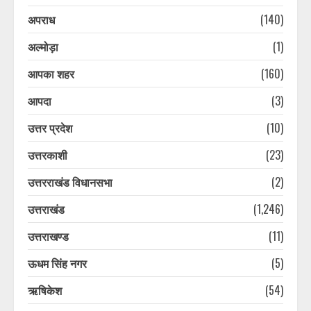
अपराध
(140)
अल्मोड़ा
(1)
आपका शहर
(160)
आपदा
(3)
उत्तर प्रदेश
(10)
उत्तरकाशी
(23)
उत्तरराखंड विधानसभा
(2)
उत्तराखंड
(1,246)
उत्तराखण्ड
(11)
ऊधम सिंह नगर
(5)
ऋषिकेश
(54)