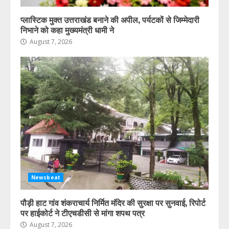
प्लास्टिक मुक्त उत्तराखंड बनाने की अपील, पर्यटकों से जिम्मेदारी
निभाने को कहा मुख्यमंत्री धामी ने
August 7, 2026
Newsbeat
पौड़ी हाट गांव शंकराचार्य निर्मित मंदिर की सुरक्षा पर सुनवाई, रिपोर्ट
पर हाईकोर्ट ने टीएचडीसी से मांगा शपथ पत्र
August 7, 2026