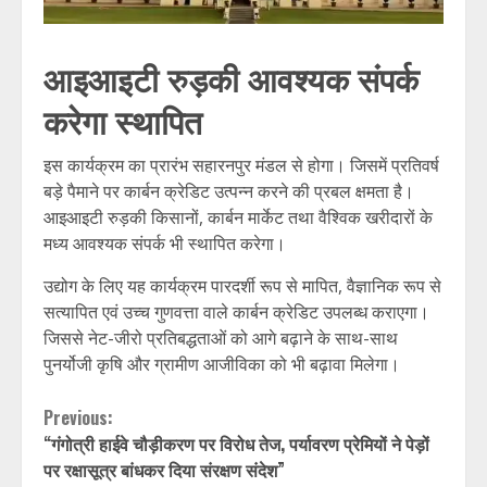
आइआइटी रुड़की आवश्यक संपर्क
करेगा स्थापित
इस कार्यक्रम का प्रारंभ सहारनपुर मंडल से होगा। जिसमें प्रतिवर्ष
बड़े पैमाने पर कार्बन क्रेडिट उत्पन्न करने की प्रबल क्षमता है।
आइआइटी रुड़की किसानों, कार्बन मार्केट तथा वैश्विक खरीदारों के
मध्य आवश्यक संपर्क भी स्थापित करेगा।
उद्योग के लिए यह कार्यक्रम पारदर्शी रूप से मापित, वैज्ञानिक रूप से
सत्यापित एवं उच्च गुणवत्ता वाले कार्बन क्रेडिट उपलब्ध कराएगा।
जिससे नेट-जीरो प्रतिबद्धताओं को आगे बढ़ाने के साथ-साथ
पुनर्योजी कृषि और ग्रामीण आजीविका को भी बढ़ावा मिलेगा।
Continue
Previous:
“गंगोत्री हाईवे चौड़ीकरण पर विरोध तेज, पर्यावरण प्रेमियों ने पेड़ों
Reading
पर रक्षासूत्र बांधकर दिया संरक्षण संदेश”