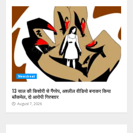
Newsbeat
13 साल की किशोरी से गैंगरेप, अश्लील वीडियो बनाकर किया
ब्लैकमेल, दो आरोपी गिरफ्तार
August 7, 2026