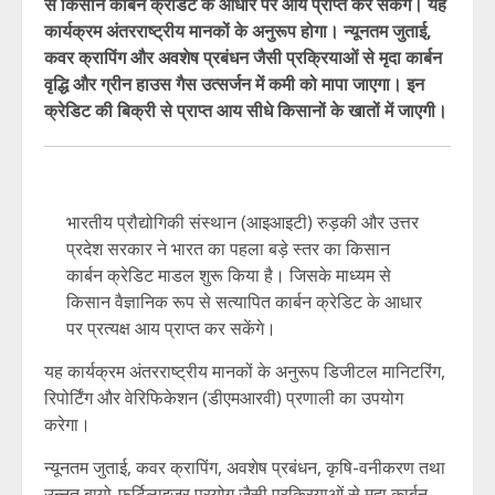
से किसान कार्बन क्रेडिट के आधार पर आय प्राप्त कर सकेंगे। यह
कार्यक्रम अंतरराष्ट्रीय मानकों के अनुरूप होगा। न्यूनतम जुताई,
कवर क्रापिंग और अवशेष प्रबंधन जैसी प्रक्रियाओं से मृदा कार्बन
वृद्धि और ग्रीन हाउस गैस उत्सर्जन में कमी को मापा जाएगा। इन
क्रेडिट की बिक्री से प्राप्त आय सीधे किसानों के खातों में जाएगी।
भारतीय प्रौद्योगिकी संस्थान (आइआइटी) रुड़की और उत्तर
प्रदेश सरकार ने भारत का पहला बड़े स्तर का किसान
कार्बन क्रेडिट माडल शुरू किया है। जिसके माध्यम से
किसान वैज्ञानिक रूप से सत्यापित कार्बन क्रेडिट के आधार
पर प्रत्यक्ष आय प्राप्त कर सकेंगे।
यह कार्यक्रम अंतरराष्ट्रीय मानकों के अनुरूप डिजीटल मानिटरिंग,
रिपोर्टिंग और वेरिफिकेशन (डीएमआरवी) प्रणाली का उपयोग
करेगा।
न्यूनतम जुताई, कवर क्रापिंग, अवशेष प्रबंधन, कृषि-वनीकरण तथा
उन्नत बायो-फर्टिलाइजर प्रयोग जैसी प्रक्रियाओं से मृदा कार्बन