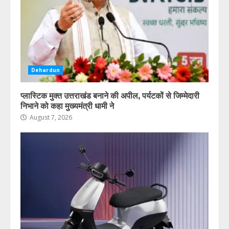
Dehardun
प्लास्टिक मुक्त उत्तराखंड बनाने की अपील, पर्यटकों से जिम्मेदारी
निभाने को कहा मुख्यमंत्री धामी ने
August 7, 2026