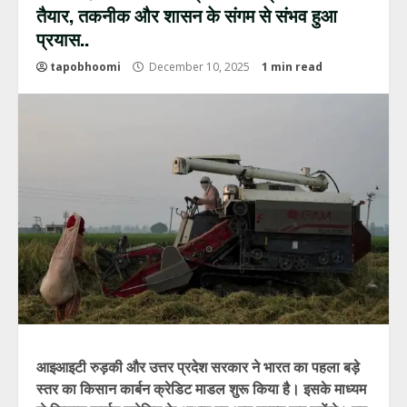
तैयार, तकनीक और शासन के संगम से संभव हुआ
प्रयास..
tapobhoomi
December 10, 2025
1 min read
आइआइटी रुड़की और उत्तर प्रदेश सरकार ने भारत का पहला बड़े
स्तर का किसान कार्बन क्रेडिट माडल शुरू किया है। इसके माध्यम