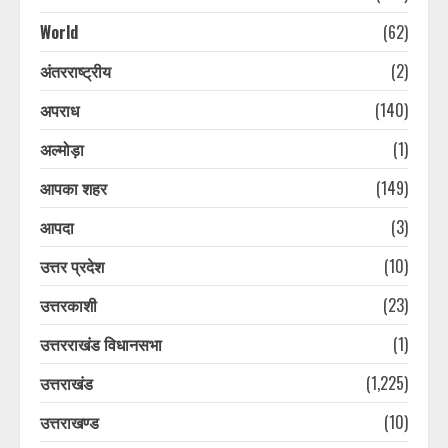
World
(62)
अंतरराष्ट्रीय
(2)
अपराध
(140)
अल्मोड़ा
(1)
आपका शहर
(149)
आपदा
(3)
उत्तर प्रदेश
(10)
उत्तरकाशी
(23)
उत्तरराखंड विधानसभा
(1)
उत्तराखंड
(1,225)
उत्तराखण्ड
(10)