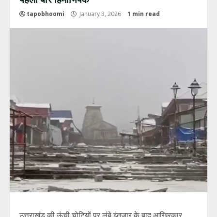
tapobhoomi
January 3, 2026
1 min read
उत्तराखंड की ऊंची चोटियों पर लंबे इंतजार के बाद आखिरकार