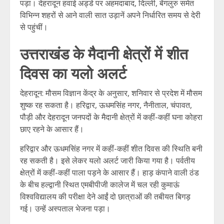
पड़ा। देहरादून हवाई अड्डे पर अहमदाबाद, दिल्ली, बेंगलुरु समेत
विभिन्न शहरों से आने वाली सात उड़ानें अपने निर्धारित समय से देरी
से पहुंचीं।
उत्तराखंड के मैदानी क्षेत्रों में शीत
दिवस का यलो अलर्ट
देहरादून: मौसम विज्ञान केंद्र के अनुसार, शनिवार से प्रदेश में मौसम
शुष्क रह सकता है। हरिद्वार, ऊधमसिंह नगर, नैनीताल, चंपावत,
पौड़ी और देहरादून जनपदों के मैदानी क्षेत्रों में कहीं-कहीं घना कोहरा
छाए रहने के आसार हैं।
हरिद्वार और ऊधमसिंह नगर में कहीं-कहीं शीत दिवस की स्थिति बनी
रह सकती है। इसे लेकर यलो अलर्ट जारी किया गया है। पर्वतीय
क्षेत्रों में कहीं-कहीं पाला पड़ने के आसार हैं। हाड़ कंपाने वाली ठंड
के बीच हल्द्वानी स्थित एमबीपीजी कालेज में चल रही कुमाऊं
विश्वविद्यालय की परीक्षा देने आईं दो छात्राओं की तबीयत बिगड़
गई। उन्हें अस्पताल भेजना पड़ा।