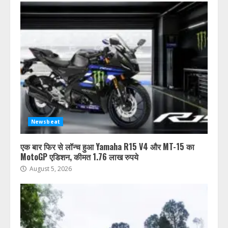
Newsbeat
एक बार फिर से लॉन्च हुआ Yamaha R15 V4 और MT-15 का
MotoGP एडिशन, कीमत 1.76 लाख रुपये
August 5, 2026