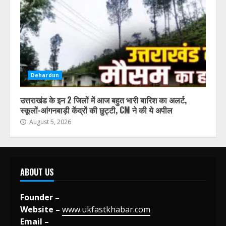
Dehardun
उत्तराखंड के इन 2 जिलों में आज बहुत भारी बारिश का अलर्ट,
स्कूलों-आंगनबाड़ी केंद्रों की छुट्टी, CM ने की ये अपील
August 5, 2026
ABOUT US
Founder –
Website –
www.ukfastkhabar.com
Email –