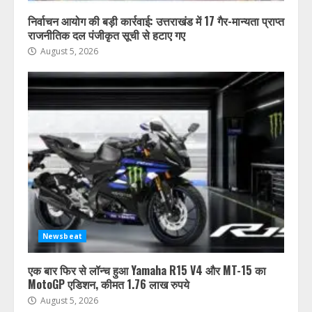
निर्वाचन आयोग की बड़ी कार्रवाई: उत्तराखंड में 17 गैर-मान्यता प्राप्त
राजनीतिक दल पंजीकृत सूची से हटाए गए
August 5, 2026
Newsbeat
एक बार फिर से लॉन्च हुआ Yamaha R15 V4 और MT-15 का
MotoGP एडिशन, कीमत 1.76 लाख रुपये
August 5, 2026