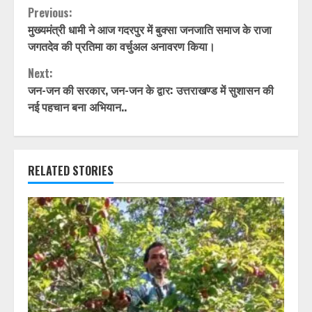
Continue
Previous:
मुख्यमंत्री धामी ने आज गदरपुर में बुक्सा जनजाति समाज के राजा
Reading
जगतदेव की प्रतिमा का वर्चुअल अनावरण किया।
Next:
जन-जन की सरकार, जन-जन के द्वार: उत्तराखण्ड में सुशासन की
नई पहचान बना अभियान..
RELATED STORIES