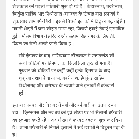
शीतकाल की पहली बर्फबारी शुरू हो गई है। केदारनाथ, बदरीनाथ,
हेमकुंड साहिब और पिथौरागढ़-बागेश्वर के ऊंचाई वाले इलाकों में
शुक्रवार शाम बर्फ गिरी। इससे निचले इलाकों में ठिठुरन बढ़ गई है।
मैदानी क्षेत्रों में घना कोहरा छाया रहा, जिससे हवाई सेवाएं प्रभावित
हुईं। मौसम विभाग ने हरिद्वार और ऊधम सिंह नगर के लिए शीत
दिवस का येलो अलर्ट जारी किया है।
लंबे इंतजार के बाद आखिरकार शीतकाल में उत्तराखंड की
ऊंची चोटियों पर हिमपात का सिलसिला शुरू हो गया है।
गुरुवार को चोटियों पर कहीं-कहीं हल्के हिमपात के बाद
शुक्रवार शाम केदारनाथ, बदरीनाथ, हेमकुंड साहिब,
पिथौरागढ़ और बागेश्वर के ऊंचाई वाले इलाकों में बर्फबारी
हुई।
इस बार नवंबर और दिसंबर में वर्षा और बर्फबारी का इंतजार बना
रहा। क्रिसमस और नव वर्ष की पूर्व संध्या पर भी सैलानी बर्फबारी
का इंतजार करते रहे। अब मौसम ने करवट बदलना शुरू कर दिया
है। ताजा बर्फबारी से निचले इलाकों में सर्द हवाओं ने ठिठुरन बढ़ा दी
है।