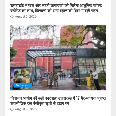
उत्तराखंड में फल और सब्जी उत्पादकों को मिलेगा आधुनिक कोल्ड
डोईवाला में चलती कार में लगी भीषण आग,
स्टोरेज का लाभ, किसानों की आय बढ़ाने की दिशा में बड़ी पहल
चालक ने कूदकर बचाई जान
August 5, 2026
August 5, 2026
5
Dehardun
निर्वाचन आयोग की बड़ी कार्रवाई: उत्तराखंड में 17 गैर-मान्यता प्राप्त
राजनीतिक दल पंजीकृत सूची से हटाए गए
August 5, 2026