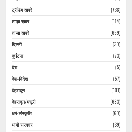
ट्रेंडिंग खबरें
(736)
ताज़ा ख़बर
(114)
ताज़ा ख़बरें
(659)
दिल्ली
(30)
दुर्घटना
(73)
देश
(5)
देश-विदेश
(57)
देहरादून
(101)
देहरादून/मसूरी
(683)
धर्म-संस्कृति
(60)
धामी सरकार
(39)