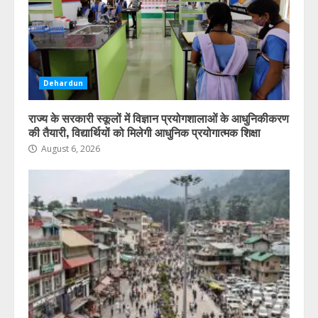
Dehardun
राज्य के सरकारी स्कूलों में विज्ञान प्रयोगशालाओं के आधुनिकीकरण
की तैयारी, विद्यार्थियों को मिलेगी आधुनिक प्रयोगात्मक शिक्षा
August 6, 2026