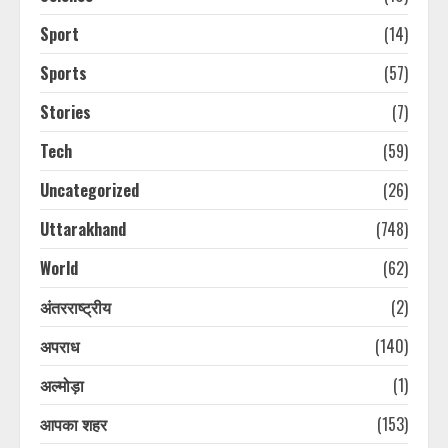
Sport
(14)
Sports
(57)
Stories
(7)
Tech
(59)
Uncategorized
(26)
Uttarakhand
(748)
World
(62)
अंतरराष्ट्रीय
(2)
अपराध
(140)
अल्मोड़ा
(1)
आपका शहर
(153)