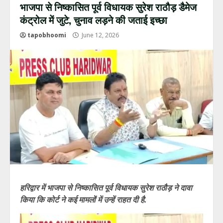
भाजपा से निष्कासित पूर्व विधायक सुरेश राठौड़ डैमेज
कंट्रोल में जुटे, चुनाव लड़ने की जताई इच्छा
tapobhoomi
June 12, 2026
हरिद्वार में भाजपा से निष्कासित पूर्व विधायक सुरेश राठौड़ ने दावा
किया कि कोर्ट ने कई मामलों में उन्हें राहत दी है.