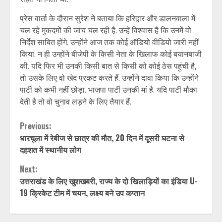
प्रेस वार्ता के दौरान सुरेश ने बताया कि हरिद्वार और डालनवाला में
चल रहे मुकदमों की जांच चल रही है. उन्हें विश्वास है कि उनमें वो
निर्देश साबित होंगे. उन्होंने आज तक कोई ऑडियो वीडियो जारी नहीं
किया. न ही उन्होंने बीजेपी के किसी नेता के खिलाफ कोई बयानबाजी
की. यदि फिर भी उनकी किसी बात से किसी को कोई ठेस पहुंची है,
तो उसके लिए वो खेद प्रकट करते हैं. उन्होंने दावा किया कि उन्होंने
पार्टी को कभी नहीं छोड़ा. भाजपा पार्टी उनकी मां है. यदि पार्टी मौका
देती है तो वो चुनाव लड़ने के लिए तैयार हैं.
Continue
Previous:
धारचूला में रेबीज से छात्र की मौत, 20 दिन में दूसरी घटना से
Reading
दहशत में स्थानीय लोग
Next:
उत्तराखंड के लिए खुशखबरी, राज्य के दो खिलाड़ियों का इंडिया U-
19 क्रिकेट टीम में चयन, लक्ष्य बने उप कप्तान