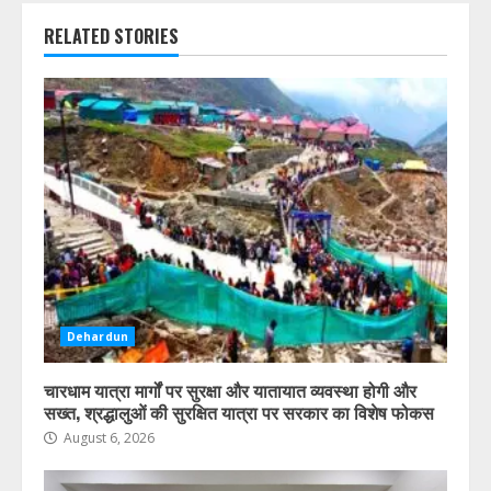
RELATED STORIES
Dehardun
चारधाम यात्रा मार्गों पर सुरक्षा और यातायात व्यवस्था होगी और
सख्त, श्रद्धालुओं की सुरक्षित यात्रा पर सरकार का विशेष फोकस
August 6, 2026