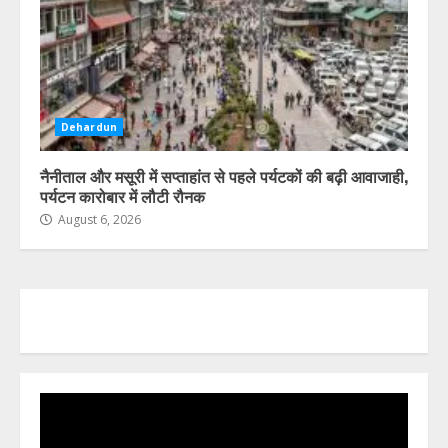
Dehardun
नैनीताल और मसूरी में सप्ताहांत से पहले पर्यटकों की बढ़ी आवाजाही,
पर्यटन कारोबार में लौटी रौनक
August 6, 2026
Video
Player