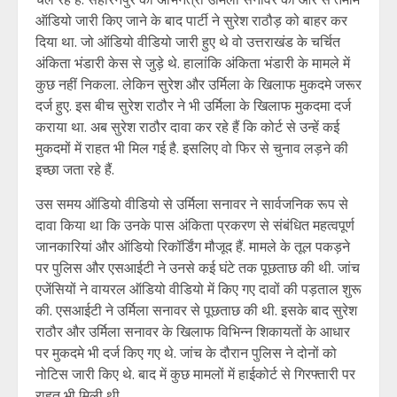
ऑडियो जारी किए जाने के बाद पार्टी ने सुरेश राठौड़ को बाहर कर
दिया था. जो ऑडियो वीडियो जारी हुए थे वो उत्तराखंड के चर्चित
अंकिता भंडारी केस से जुड़े थे. हालांकि अंकिता भंडारी के मामले में
कुछ नहीं निकला. लेकिन सुरेश और उर्मिला के खिलाफ मुकदमे जरूर
दर्ज हुए. इस बीच सुरेश राठौर ने भी उर्मिला के खिलाफ मुकदमा दर्ज
कराया था. अब सुरेश राठौर दावा कर रहे हैं कि कोर्ट से उन्हें कई
मुकदमों में राहत भी मिल गई है. इसलिए वो फिर से चुनाव लड़ने की
इच्छा जता रहे हैं.
उस समय ऑडियो वीडियो से उर्मिला सनावर ने सार्वजनिक रूप से
दावा किया था कि उनके पास अंकिता प्रकरण से संबंधित महत्वपूर्ण
जानकारियां और ऑडियो रिकॉर्डिंग मौजूद हैं. मामले के तूल पकड़ने
पर पुलिस और एसआईटी ने उनसे कई घंटे तक पूछताछ की थी. जांच
एजेंसियों ने वायरल ऑडियो वीडियो में किए गए दावों की पड़ताल शुरू
की. एसआईटी ने उर्मिला सनावर से पूछताछ की थी. इसके बाद सुरेश
राठौर और उर्मिला सनावर के खिलाफ विभिन्न शिकायतों के आधार
पर मुकदमे भी दर्ज किए गए थे. जांच के दौरान पुलिस ने दोनों को
नोटिस जारी किए थे. बाद में कुछ मामलों में हाईकोर्ट से गिरफ्तारी पर
राहत भी मिली थी.