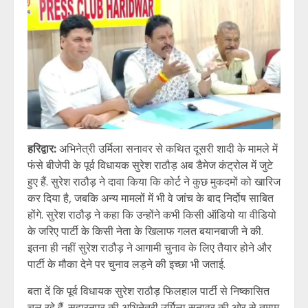
हरिद्वार:
अभिनेत्री उर्मिला सनावर से कथित दूसरी शादी के मामले में
फंसे बीजेपी के पूर्व विधायक सुरेश राठौड़ अब डैमेज कंट्रोल में जुटे
हुए हैं. सुरेश राठौड़ ने दावा किया कि कोर्ट ने कुछ मुकदमों को खारिज
कर दिया है, जबकि अन्य मामलों में भी वे जांच के बाद निर्दोष साबित
होंगे. सुरेश राठौड़ ने कहा कि उन्होंने कभी किसी ऑडियो या वीडियो
के जरिए पार्टी के किसी नेता के खिलाफ गलत बयानबाजी ने की.
इतना ही नहीं सुरेश राठौड़ ने आगामी चुनाव के लिए तैयार होने और
पार्टी के मौका देने पर चुनाव लड़ने की इच्छा भी जताई.
बता दें कि पूर्व विधायक सुरेश राठौड़ फिलहाल पार्टी से निष्कासित
चल रहे हैं. सहारनपुर की अभिनेत्री उर्मिला सनावर की ओर से तमाम