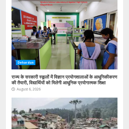
Dehardun
राज्य के सरकारी स्कूलों में विज्ञान प्रयोगशालाओं के आधुनिकीकरण
की तैयारी, विद्यार्थियों को मिलेगी आधुनिक प्रयोगात्मक शिक्षा
August 6, 2026