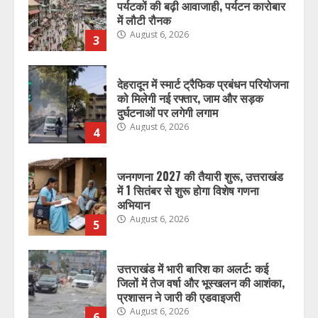
पर्यटकों की बढ़ी आवाजाही, पर्यटन कारोबार
में लौटी रौनक
August 6, 2026
3
देहरादून में स्मार्ट ट्रैफिक प्रबंधन परियोजना
को मिलेगी नई रफ्तार, जाम और सड़क
दुर्घटनाओं पर लगेगी लगाम
August 6, 2026
4
जनगणना 2027 की तैयारी शुरू, उत्तराखंड
में 1 सितंबर से शुरू होगा विशेष गणना
अभियान
August 6, 2026
5
उत्तराखंड में भारी बारिश का अलर्ट: कई
जिलों में तेज वर्षा और भूस्खलन की आशंका,
प्रशासन ने जारी की एडवाइजरी
August 6, 2026
6