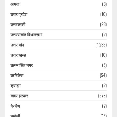
आपदा
(3)
उत्तर प्रदेश
(10)
उत्तरकाशी
(23)
उत्तरराखंड विधानसभा
(2)
उत्तराखंड
(1,235)
उत्तराखण्ड
(10)
ऊधम सिंह नगर
(5)
ऋषिकेश
(54)
क्राइम
(2)
खबर हटकर
(578)
गैरसैण
(2)
चमोली
(15)