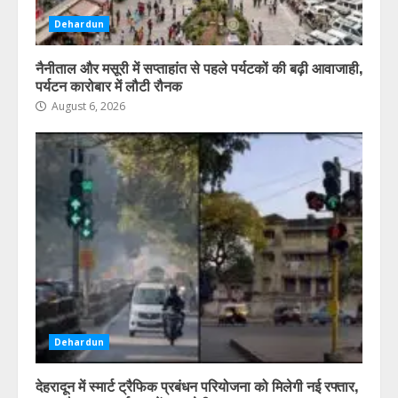
Dehardun
नैनीताल और मसूरी में सप्ताहांत से पहले पर्यटकों की बढ़ी आवाजाही,
पर्यटन कारोबार में लौटी रौनक
August 6, 2026
Dehardun
देहरादून में स्मार्ट ट्रैफिक प्रबंधन परियोजना को मिलेगी नई रफ्तार,