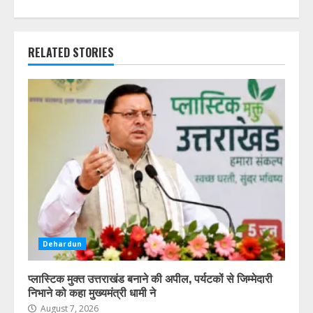
RELATED STORIES
Dehardun
प्लास्टिक मुक्त उत्तराखंड बनाने की अपील, पर्यटकों से जिम्मेदारी
निभाने को कहा मुख्यमंत्री धामी ने
August 7, 2026