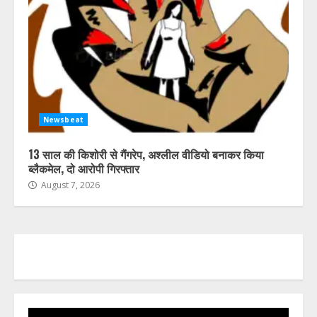
Newsbeat
13 साल की किशोरी से गैंगरेप, अश्लील वीडियो बनाकर किया
ब्लैकमेल, दो आरोपी गिरफ्तार
August 7, 2026
Video