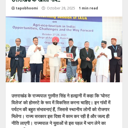
tapobhoomi
October 28, 2025
1 min read
उत्तराखंड के राज्यपाल गुरमीत सिंह ने हल्द्वानी में कहा कि ‘घोस्ट
विलेज’ को होमस्टे के रूप में विकसित करना चाहिए। इन गांवों में
पर्यटन की बहुत संभावनाएं हैं, जिससे स्थानीय लोगों को रोजगार
मिलेगा। राज्य सरकार इस दिशा में काम कर रही है और जल्द ही
नीति लाएगी। राज्यपाल ने युवाओं से इस पहल में भाग लेने का