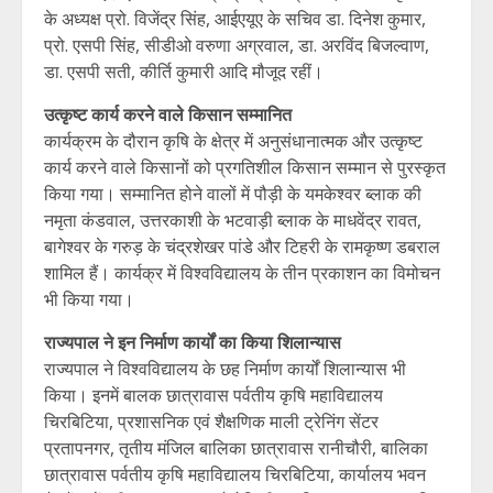
के अध्यक्ष प्रो. विजेंद्र सिंह, आईएयूए के सचिव डा. दिनेश कुमार,
प्रो. एसपी सिंह, सीडीओ वरुणा अग्रवाल, डा. अरविंद बिजल्वाण,
डा. एसपी सती, कीर्ति कुमारी आदि मौजूद रहीं।
उत्कृष्ट कार्य करने वाले किसान सम्मानित
कार्यक्रम के दौरान कृषि के क्षेत्र में अनुसंधानात्मक और उत्कृष्ट
कार्य करने वाले किसानों को प्रगतिशील किसान सम्मान से पुरस्कृत
किया गया। सम्मानित होने वालों में पौड़ी के यमकेश्वर ब्लाक की
नमृता कंडवाल, उत्तरकाशी के भटवाड़ी ब्लाक के माधवेंद्र रावत,
बागेश्वर के गरुड़ के चंद्रशेखर पांडे और टिहरी के रामकृष्ण डबराल
शामिल हैं। कार्यक्र में विश्वविद्यालय के तीन प्रकाशन का विमोचन
भी किया गया।
राज्यपाल ने इन निर्माण कार्यों का किया शिलान्यास
राज्यपाल ने विश्वविद्यालय के छह निर्माण कार्यों शिलान्यास भी
किया। इनमें बालक छात्रावास पर्वतीय कृषि महाविद्यालय
चिरबिटिया, प्रशासनिक एवं शैक्षणिक माली ट्रेनिंग सेंटर
प्रतापनगर, तृतीय मंजिल बालिका छात्रावास रानीचौरी, बालिका
छात्रावास पर्वतीय कृषि महाविद्यालय चिरबिटिया, कार्यालय भवन