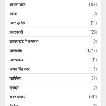
आपका शहर
(159)
आपदा
(3)
उत्तर प्रदेश
(10)
उत्तरकाशी
(23)
उत्तरराखंड विधानसभा
(2)
उत्तराखंड
(1,246)
उत्तराखण्ड
(11)
ऊधम सिंह नगर
(5)
ऋषिकेश
(54)
क्राइम
(2)
खबर हटकर
(591)
गैरसैण
(2)