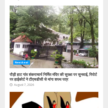
Newsbeat
पौड़ी हाट गांव शंकराचार्य निर्मित मंदिर की सुरक्षा पर सुनवाई, रिपोर्ट
पर हाईकोर्ट ने टीएचडीसी से मांगा शपथ पत्र
August 7, 2026