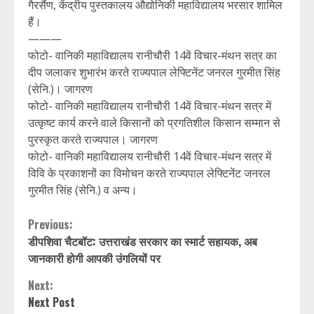
गैरसैंण, केंद्रीय पुस्तकालय औद्योनिकी महाविद्यालय भरसार शामिल
हैं।
———
फोटो- वानिकी महाविद्यालय रानीचौरी 14वें विचार-मंथन सत्र का
दीप जलाकर शुभारंभ करते राज्यपाल लेफ्टिनेंट जनरल गुरमीत सिंह
(सेनि.)। जागरण
फोटो- वानिकी महाविद्यालय रानीचौरी 14वें विचार-मंथन सत्र में
उत्कृष्ट कार्य करने वाले किसानों को प्रगतिशील किसान सम्मान से
पुरस्कृत करते राज्यपाल। जागरण
फोटो- वानिकी महाविद्यालय रानीचौरी 14वें विचार-मंथन सत्र में
विवि के प्रकाशनों का विमोचन करते राज्यपाल लेफ्टिनेंट जनरल
गुरमीत सिंह (सेनि.) व अन्य।
Continue
Previous:
डीपशिवा चैटबॉट: उत्तराखंड सरकार का स्मार्ट सहायक, अब
Reading
जानकारी होगी आपकी उंगलियों पर
Next:
Next Post