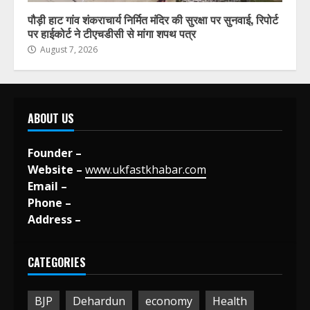
पौड़ी हाट गांव शंकराचार्य निर्मित मंदिर की सुरक्षा पर सुनवाई, रिपोर्ट
पर हाईकोर्ट ने टीएचडीसी से मांगा शपथ पत्र
August 7, 2026
ABOUT US
Founder –
Website –
www.ukfastkhabar.com
Email –
Phone –
Address –
CATEGORIES
BJP
Dehardun
economy
Health