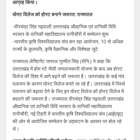
आग्रह किया।
घोस्ट विलेज को होस्ट बनाने जरूरत: राज्यपाल
-वीरचंद्र सिंह गढ़वाली उत्तराखंड औद्यानिक एवं वानिकी विवि
भरसार के वानिकी महाविद्यालय रानीचौरी में सम्मेलन शुरू
-भारतीय कृषि विश्वविद्यालय संघ कर रहा आयोजन, 10 से अधिक
राज्यों के कुलपति, कृषि वैज्ञानिक और विशेषज्ञ जुटे
राज्यपाल लेफ्टिनेंट जनरल गुरमीत सिंह (सेनि.) ने कहा कि
उत्तराखंड में होम स्टे जैसी जनलाभकारी योजना के बाद अब होस्ट
विलेज की दिशा में आगे बढ़ने की जरूरत है। उत्तराखंड के कई गांव
पलायन के कारण घोस्ट विलेज बनते जा रहे हैं। उत्तराखंड में रिवर्स
पलायन को बढ़ावा देने के लिए इन घोस्ट विलेज को होस्ट विलेज में
बदलने की जरूरत है। राज्यपाल वीरचंद्र सिंह गढ़वाली उत्तराखंड
औद्यानिक एवं वानिकी विवि भरसार के वानिकी महाविद्यालय
रानीचौरी, नई टिहरी में भारतीय कृषि विश्वविद्यालय संघ (आईएयूए)
की ओर से आयोजित सम्मेलन के उद्घाटन के अवसर पर बोल रहे
थे।