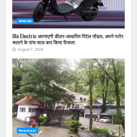
आपका शहर
Ola Electric अपनाएगी डीलर-आधारित रिटेल मॉडल, अपने स्टोर
चलाने के पांच साल बाद किया फैसला
August 7, 2026
Newsbeat