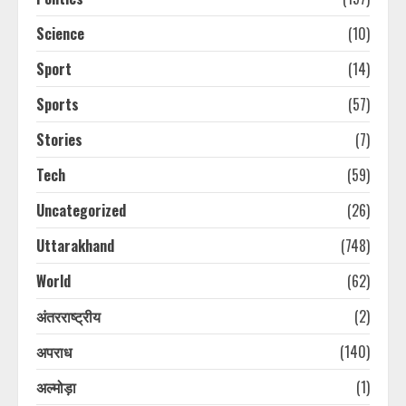
Science
(10)
Sport
(14)
Sports
(57)
Stories
(7)
Tech
(59)
Uncategorized
(26)
Uttarakhand
(748)
World
(62)
अंतरराष्ट्रीय
(2)
अपराध
(140)
अल्मोड़ा
(1)