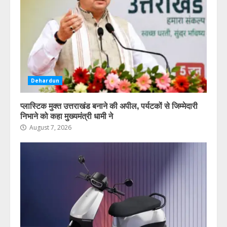
Dehardun
प्लास्टिक मुक्त उत्तराखंड बनाने की अपील, पर्यटकों से जिम्मेदारी
निभाने को कहा मुख्यमंत्री धामी ने
August 7, 2026