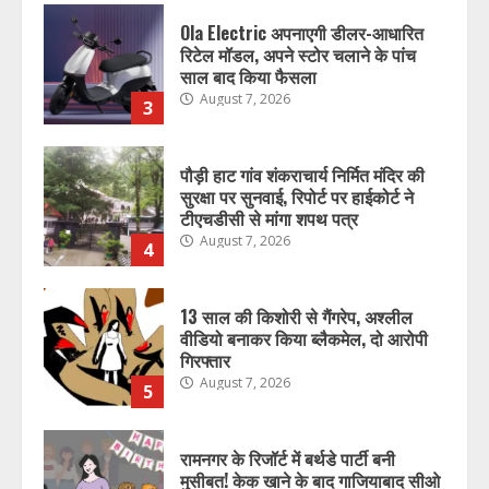
Ola Electric अपनाएगी डीलर-आधारित
रिटेल मॉडल, अपने स्टोर चलाने के पांच
साल बाद किया फैसला
August 7, 2026
3
पौड़ी हाट गांव शंकराचार्य निर्मित मंदिर की
सुरक्षा पर सुनवाई, रिपोर्ट पर हाईकोर्ट ने
टीएचडीसी से मांगा शपथ पत्र
August 7, 2026
4
13 साल की किशोरी से गैंगरेप, अश्लील
वीडियो बनाकर किया ब्लैकमेल, दो आरोपी
गिरफ्तार
August 7, 2026
5
रामनगर के रिजॉर्ट में बर्थडे पार्टी बनी
मुसीबत! केक खाने के बाद गाजियाबाद सीओ