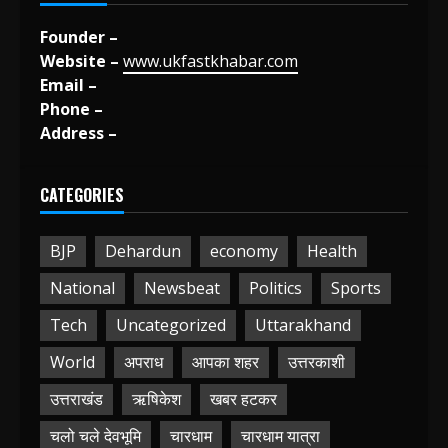
Founder –
Website –
www.ukfastkhabar.com
Email –
Phone –
Address –
CATEGORIES
BJP
Dehardun
economy
Health
National
Newsbeat
Politics
Sports
Tech
Uncategorized
Uttarakhand
World
अपराध
आपका शहर
उत्तरकाशी
उत्तराखंड
ऋषिकेश
खबर हटकर
चलो चले देवभूमि
चारधाम
चारधाम यात्रा