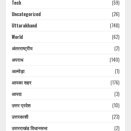
Tech
(59)
Uncategorized
(26)
Uttarakhand
(748)
World
(62)
अंतरराष्ट्रीय
(2)
अपराध
(140)
अल्मोड़ा
(1)
आपका शहर
(176)
आपदा
(3)
उत्तर प्रदेश
(10)
उत्तरकाशी
(23)
उत्तरराखंड विधानसभा
(2)