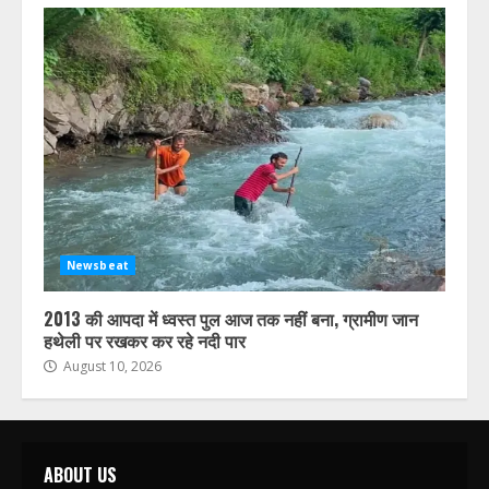
Newsbeat
2013 की आपदा में ध्वस्त पुल आज तक नहीं बना, ग्रामीण जान
हथेली पर रखकर कर रहे नदी पार
August 10, 2026
ABOUT US