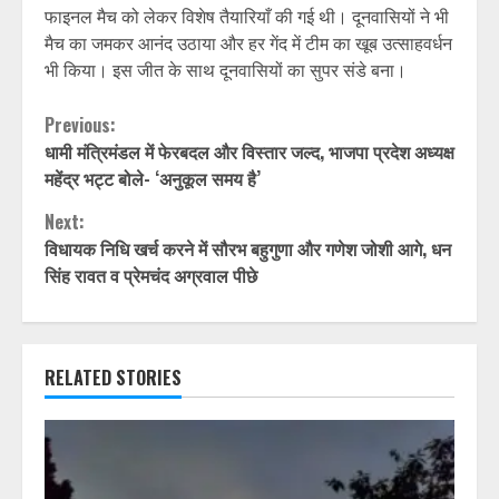
फाइनल मैच को लेकर विशेष तैयारियाँ की गई थी। दूनवासियों ने भी
मैच का जमकर आनंद उठाया और हर गेंद में टीम का खूब उत्साहवर्धन
भी किया। इस जीत के साथ दूनवासियों का सुपर संडे बना।
Continue
Previous:
धामी मंत्रिमंडल में फेरबदल और विस्तार जल्द, भाजपा प्रदेश अध्यक्ष
Reading
महेंद्र भट्ट बोले- ‘अनुकूल समय है’
Next:
विधायक निधि खर्च करने में सौरभ बहुगुणा और गणेश जोशी आगे, धन
सिंह रावत व प्रेमचंद अग्रवाल पीछे
RELATED STORIES