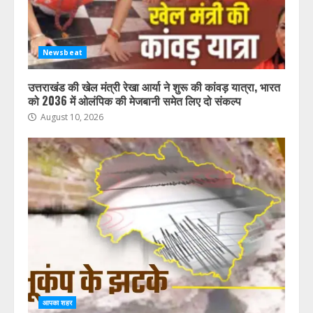
Newsbeat
उत्तराखंड की खेल मंत्री रेखा आर्या ने शुरू की कांवड़ यात्रा, भारत
को 2036 में ओलंपिक की मेजबानी समेत लिए दो संकल्प
August 10, 2026
आपका शहर