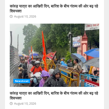
कांवड़ यात्रा का आखिरी दिन, बारिश के बीच गंतव्य की ओर बढ़ रहे
शिवभक्त
August 10, 2026
Newsbeat
कांवड़ यात्रा का आखिरी दिन, बारिश के बीच गंतव्य की ओर बढ़ रहे
शिवभक्त
August 10, 2026