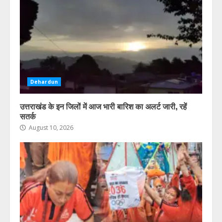
Dehardun
उत्तराखंड के इन जिलों में आज भारी बारिश का अलर्ट जारी, रहें
सतर्क
August 10, 2026