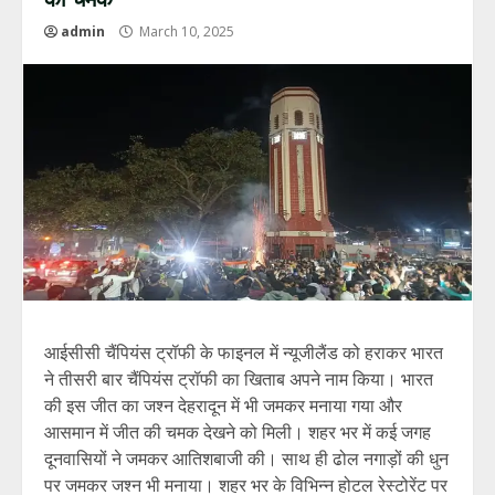
admin
March 10, 2025
आईसीसी चैंपियंस ट्रॉफी के फाइनल में न्यूजीलैंड को हराकर भारत
ने तीसरी बार चैंपियंस ट्रॉफी का खिताब अपने नाम किया। भारत
की इस जीत का जश्न देहरादून में भी जमकर मनाया गया और
आसमान में जीत की चमक देखने को मिली। शहर भर में कई जगह
दूनवासियों ने जमकर आतिशबाजी की। साथ ही ढोल नगाड़ों की धुन
पर जमकर जश्न भी मनाया। शहर भर के विभिन्न होटल रेस्टोरेंट पर