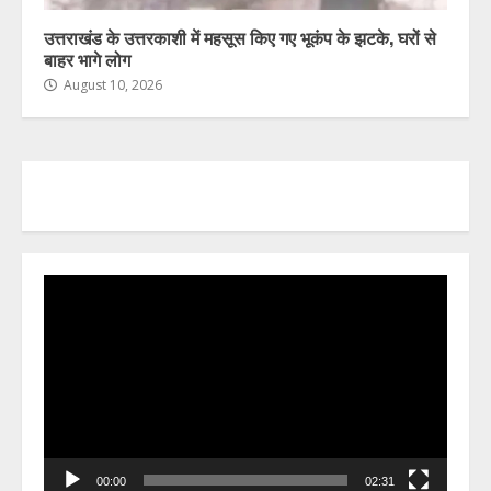
उत्तराखंड के उत्तरकाशी में महसूस किए गए भूकंप के झटके, घरों से
बाहर भागे लोग
August 10, 2026
Video
Player
00:00
02:31