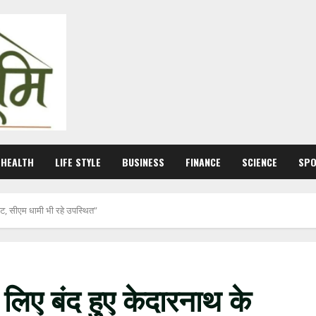
HEALTH
LIFE STYLE
BUSINESS
FINANCE
SCIENCE
SP
ट, सीएम धामी भी रहे उपस्थित”
िए बंद हुए केदारनाथ के