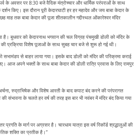
्व के अवसर पर 8:30 बजे वैदिक मंत्रोच्चार और धार्मिक परंपराओं के साथ
के दर्शन किए। इस दौरान पूरी केदारघाटी हर हर महादेव और जय बाबा केदार के
छह माह तक बाबा केदार की पूजा शीतकालीन गद्दीस्थल ओंकारेश्वर मंदिर
गया है। बुधवार को केदारनाथ भगवान की चल विग्रह पंचमुखी डोली को मंदिर के
 की प्रक्रिया विशेष पूजाओं के साथ सुबह चार बजे से शुरू हो गई थी।
 सभामंडप से बाहर लाया गया। इसके बाद डोली को मंदिर की परिक्रमा कराई
गए। आज अपने भक्तों के साथ बाबा केदार की डोली रात्रि प्रवास के लिए रामपुर
ूजा-अर्चना, रुद्राभिषेक और विशेष आरती के बाद कपाट बंद करने की परंपरागत
बारी की संभावना के चलते हर वर्ष की तरह इस बार भी नवंबर में मंदिर बंद किया गया
ंतर प्रगति के मार्ग पर अग्रसर है। चारधाम यात्रा इस वर्ष रिकॉर्ड श्रद्धालुओं की
कृतिक शक्ति का प्रतीक है।”