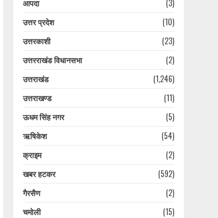
आपदा
(3)
उत्तर प्रदेश
(10)
उत्तरकाशी
(23)
उत्तरराखंड विधानसभा
(2)
उत्तराखंड
(1,246)
उत्तराखण्ड
(11)
ऊधम सिंह नगर
(5)
ऋषिकेश
(54)
क्राइम
(2)
खबर हटकर
(592)
गैरसैण
(2)
चमोली
(15)