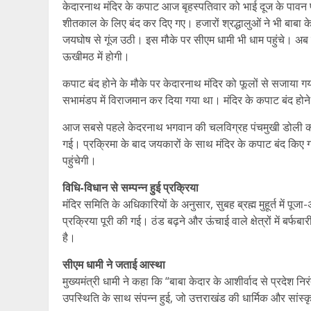
केदारनाथ मंदिर के कपाट आज बृहस्पतिवार को भाई दूज के पावन पर
शीतकाल के लिए बंद कर दिए गए। हजारों श्रद्धालुओं ने भी बाबा 
जयघोष से गूंज उठी। इस मौके पर सीएम धामी भी धाम पहुंचे। अब 
ऊखीमठ में होगी।
कपाट बंद होने के मौके पर केदारनाथ मंदिर को फूलों से सजाया 
सभामंडप में विराजमान कर दिया गया था। मंदिर के कपाट बंद होने
आज सबसे पहले केदरनाथ भगवान की चलविग्रह पंचमुखी डोली को
गई। प्रक्रिमा के बाद जयकारों के साथ मंदिर के कपाट बंद किए 
पहुंचेगी।
विधि-विधान से सम्पन्न हुई प्रक्रिया
मंदिर समिति के अधिकारियों के अनुसार, सुबह ब्रह्म मुहूर्त में प
प्रक्रिया पूरी की गई। ठंड बढ़ने और ऊंचाई वाले क्षेत्रों में बर्फ
है।
सीएम धामी ने जताई आस्था
मुख्यमंत्री धामी ने कहा कि “बाबा केदार के आशीर्वाद से प्रदेश निर
उपस्थिति के साथ संपन्न हुई, जो उत्तराखंड की धार्मिक और सांस्