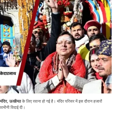
र मंदिर, ऊखीमठ
के लिए रवाना हो गई है। मंदिर परिसर में इस दौरान हजारों
 भावभीनी विदाई दी।