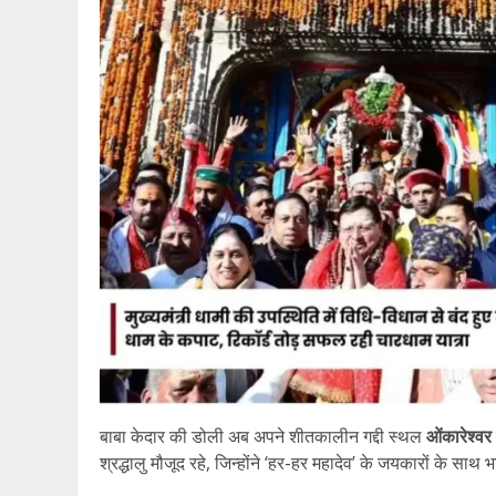
बाबा केदार की डोली अब अपने शीतकालीन गद्दी स्थल
ओंकारेश्व
श्रद्धालु मौजूद रहे, जिन्होंने ‘हर-हर महादेव’ के जयकारों के साथ