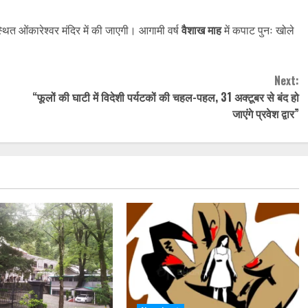
त ओंकारेश्वर मंदिर में की जाएगी। आगामी वर्ष
वैशाख माह
में कपाट पुनः खोले
Next:
“फूलों की घाटी में विदेशी पर्यटकों की चहल-पहल, 31 अक्टूबर से बंद हो
जाएंगे प्रवेश द्वार”