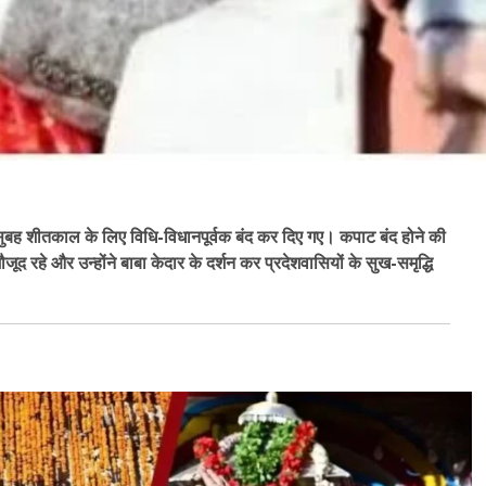
सुबह शीतकाल के लिए विधि-विधानपूर्वक बंद कर दिए गए। कपाट बंद होने की
मौजूद रहे और उन्होंने बाबा केदार के दर्शन कर प्रदेशवासियों के सुख-समृद्धि