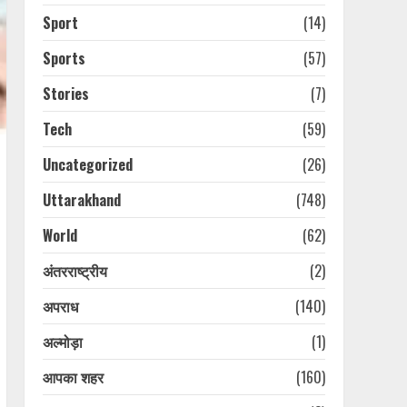
Sport
(14)
Sports
(57)
Stories
(7)
Tech
(59)
Uncategorized
(26)
Uttarakhand
(748)
World
(62)
अंतरराष्ट्रीय
(2)
अपराध
(140)
अल्मोड़ा
(1)
आपका शहर
(160)