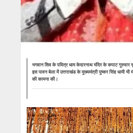
भगवान शिव के पवित्र धाम केदारनाथ मंदिर के कपाट गुरुवार 
इस पावन बेला में उत्तराखंड के मुख्यमंत्री पुष्कर सिंह धामी भी 
की कामना की।