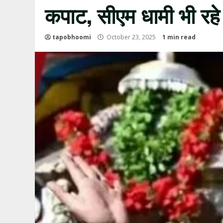
कपाट, सीएम धामी भी रहे
tapobhoomi
October 23, 2025
1 min read