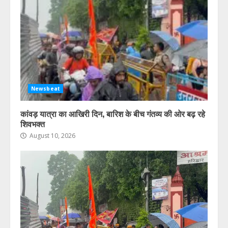
Newsbeat
कांवड़ यात्रा का आखिरी दिन, बारिश के बीच गंतव्य की ओर बढ़ रहे
शिवभक्त
August 10, 2026