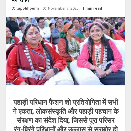
tapobhoomi
November 7, 2025
1 min read
पहाड़ी परिधान फैशन शो प्रतियोगिता में सभी
ने एकता, लोकसंस्कृति और पहाड़ी पहचान के
संरक्षण का संदेश दिया, जिससे पूरा परिसर
रंग-बिरंगे परिधानों और उल्लास से सराबोर हो