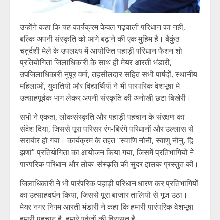
उन्होंने कहा कि यह कार्यक्रम केवल गढ़वाली परिधान का नहीं,
बल्कि अपनी संस्कृति को आगे बढ़ाने की एक मुहिम है। बैकुंठ
चतुर्दशी मेले के उपलक्ष्य में आयोजित पहाड़ी परिधान फैशन शो
प्रतियोगिता जिलाधिकारी के साथ ही मेयर आरती भंडारी,
उपजिलाधिकारी नुपूर वर्मा, तहसीलदार सहित सभी पार्षदों, स्थानीय
महिलाओं, युवातियों और विद्यार्थियों ने भी पारंपरिक वेशभूषा में
उत्साहपूर्वक भाग लेकर अपनी संस्कृति की अनोखी छटा बिखेरी।
सभी ने एकता, लोकसंस्कृति और पहाड़ी पहचान के संरक्षण का
संदेश दिया, जिससे पूरा परिसर रंग-बिरंगे परिधानों और उल्लास से
सराबोर हो गया। कार्यक्रम के तहत “स्वाणि नौनी, स्वाणु नौनु, द्वि
झणां” प्रतियोगिता का आयोजन किया गया, जिसमें प्रतिभागियों ने
पारंपरिक परिधान और लोक-संस्कृति की सुंदर झलक प्रस्तुत की।
जिलाधिकारी ने भी पारंपरिक पहाड़ी परिधान धारण कर प्रतिभागियों
का उत्साहवर्धन किया, जिससे पूरा बाजार तालियों से गूंज उठा।
मेयर नगर निगम आरती भंडारी ने कहा कि हमारी पारंपरिक वेशभूषा
हमारी पहचान है, हमारे पूर्वजों की विरासत है।