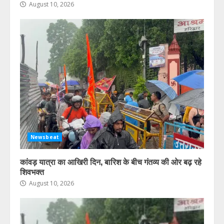
August 10, 2026
Newsbeat
कांवड़ यात्रा का आखिरी दिन, बारिश के बीच गंतव्य की ओर बढ़ रहे
शिवभक्त
August 10, 2026