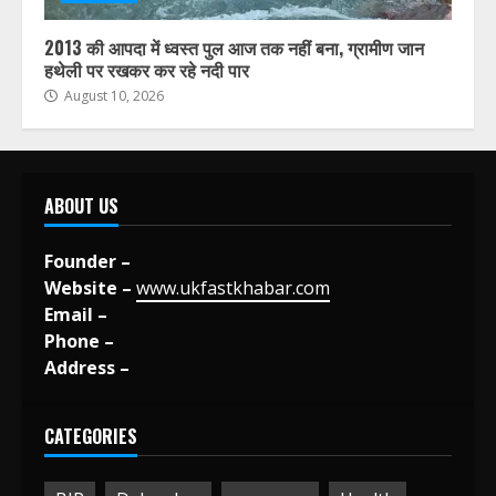
2013 की आपदा में ध्वस्त पुल आज तक नहीं बना, ग्रामीण जान
हथेली पर रखकर कर रहे नदी पार
August 10, 2026
ABOUT US
Founder –
Website –
www.ukfastkhabar.com
Email –
Phone –
Address –
CATEGORIES