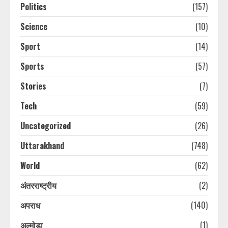
Politics
(157)
Science
(10)
Sport
(14)
Sports
(57)
Stories
(7)
Tech
(59)
Uncategorized
(26)
Uttarakhand
(748)
World
(62)
अंतरराष्ट्रीय
(2)
अपराध
(140)
अल्मोड़ा
(1)