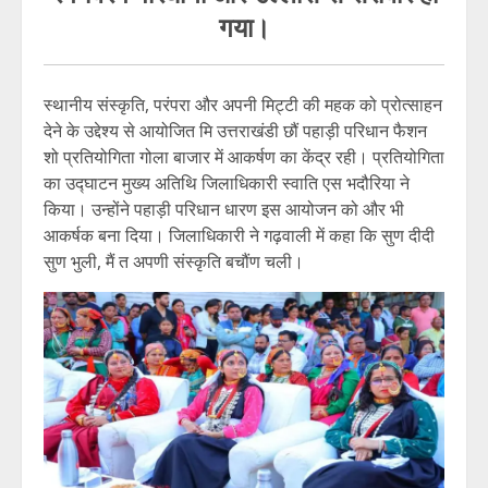
गया।
स्थानीय संस्कृति, परंपरा और अपनी मिट्टी की महक को प्रोत्साहन
देने के उद्देश्य से आयोजित मि उत्तराखंडी छौं पहाड़ी परिधान फैशन
शो प्रतियोगिता गोला बाजार में आकर्षण का केंद्र रही। प्रतियोगिता
का उद्घाटन मुख्य अतिथि जिलाधिकारी स्वाति एस भदौरिया ने
किया। उन्होंने पहाड़ी परिधान धारण इस आयोजन को और भी
आकर्षक बना दिया। जिलाधिकारी ने गढ़वाली में कहा कि सुण दीदी
सुण भुली, मैं त अपणी संस्कृति बचौंण चली।