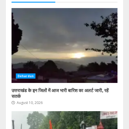
Dehardun
उत्तराखंड के इन जिलों में आज भारी बारिश का अलर्ट जारी, रहें
सतर्क
August 10, 2026