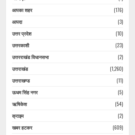
आपका शहर
(176)
आपदा
(3)
उत्तर प्रदेश
(10)
उत्तरकाशी
(23)
उत्तरराखंड विधानसभा
(2)
उत्तराखंड
(1,260)
उत्तराखण्ड
(11)
ऊधम सिंह नगर
(5)
ऋषिकेश
(54)
क्राइम
(2)
खबर हटकर
(609)