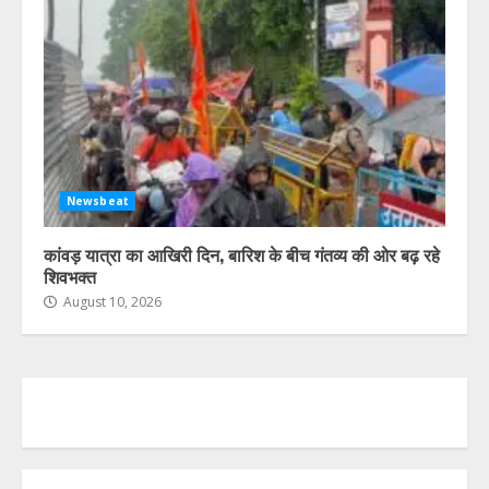
Newsbeat
कांवड़ यात्रा का आखिरी दिन, बारिश के बीच गंतव्य की ओर बढ़ रहे
शिवभक्त
August 10, 2026