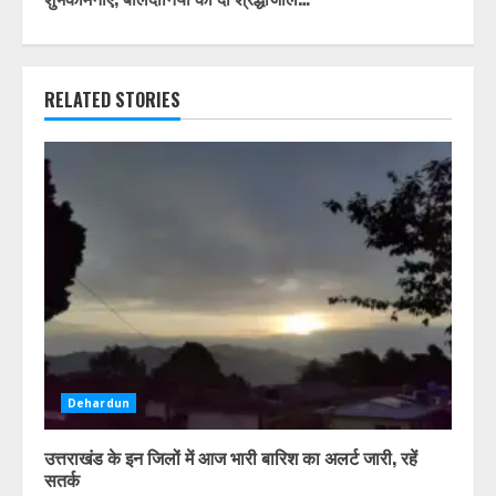
RELATED STORIES
Dehardun
उत्तराखंड के इन जिलों में आज भारी बारिश का अलर्ट जारी, रहें
सतर्क