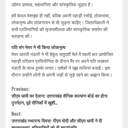
उद्देश्य उत्साह, सहभागिता और सांस्कृतिक जुड़ाव है।
हमें केवल वेशभूषा ही नहीं, बल्कि अपनी पहाड़ी रसोई, लोकभाषा,
लोकनृत्य और लोकगायन से भी जुड़ना चाहिए। जिलाधिकारी ने
सभी प्रतिभागियों की सृजनशीलता और सांस्कृतिक समर्पण की
सराहना की।
पति संग मेयर ने भी किया लोकनृत्य
मेयर आरती भंडारी ने भी बैकुंठ चतुदर्शी मेले में पहली बार आयोजित
पहाड़ी परिधान प्रतियोगिता के दौरान रैंप पर अपने पति लखपत
भंडारी के साथ ठुमके लगाए। दर्शकों ने खूब तालियां बजाईं। इस
दौरान उन्होंने लोगों से अपनी जड़ों से जुड़े रहने का आह्वान किया।
Continue
Previous:
सीएम धामी का ऐलान: उत्तराखंड सैनिक कल्याण बोर्ड का होगा
Reading
पुनर्गठन, पूर्व सैनिकों में खुशी..
Next:
उत्तराखंड स्थापना दिवस: पीएम मोदी और सीएम धामी ने दी
शुभकामनाएं, बलिदानियों को दी श्रद्धांजलि…