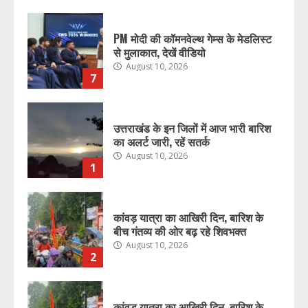
PM मोदी की कॉमनवेल्थ गेम्स के मेडलिस्ट
से मुलाकात, देखें वीडियो
August 10, 2026
7
उत्तराखंड के इन जिलों में आज भारी बारिश
का अलर्ट जारी, रहें सतर्क
August 10, 2026
1
कांवड़ यात्रा का आखिरी दिन, बारिश के
बीच गंतव्य की ओर बढ़ रहे शिवभक्त
August 10, 2026
2
कांवड़ यात्रा का आखिरी दिन, बारिश के