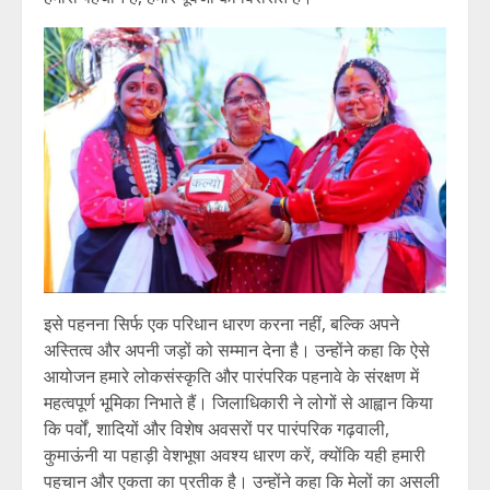
इसे पहनना सिर्फ एक परिधान धारण करना नहीं, बल्कि अपने
अस्तित्व और अपनी जड़ों को सम्मान देना है। उन्होंने कहा कि ऐसे
आयोजन हमारे लोकसंस्कृति और पारंपरिक पहनावे के संरक्षण में
महत्वपूर्ण भूमिका निभाते हैं। जिलाधिकारी ने लोगों से आह्वान किया
कि पर्वों, शादियों और विशेष अवसरों पर पारंपरिक गढ़वाली,
कुमाऊंनी या पहाड़ी वेशभूषा अवश्य धारण करें, क्योंकि यही हमारी
पहचान और एकता का प्रतीक है। उन्होंने कहा कि मेलों का असली