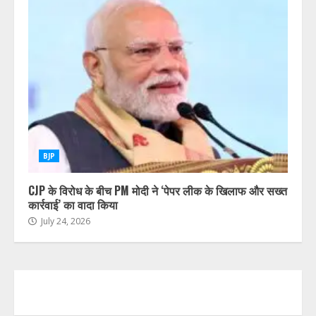
BJP
CJP के विरोध के बीच PM मोदी ने ‘पेपर लीक के खिलाफ और सख्त
कार्रवाई’ का वादा किया
July 24, 2026