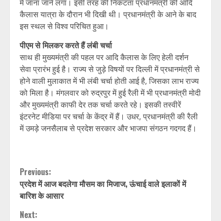
में जाना जाने लगा। इसी तरह की निकटता प्रधानमंत्री की आदि
कैलास यात्रा के दौरान भी दिखी थी। प्रधानमंत्री के आने के बाद
इस स्थल से विश्व परिचित हुआ।
पीएम से मिलकर करते हैं लंबी चर्चा
साथ ही मुख्यमंत्री की पहल पर आदि कैलास के लिए हेली दर्शन
सेवा प्रारंभ हुई है। राज्य से जुड़े विषयों पर दिल्ली में प्रधानमंत्री से
होने वाली मुलाकात में भी लंबी चर्चा होती आई है, जिसका लाभ राज्य
को मिला है। मंगलवार को रुद्रपुर में हुई रैली में भी प्रधानमंत्री मोदी
और मुख्यमंत्री काफी देर तक चर्चा करते रहे। इसकी तस्वीरें
इंटरनेट मीडिया पर चर्चा के केंद्र में हैं। उधर, प्रधानमंत्री की रैली
में उमड़े जनसैलाब से प्रदेश सरकार और भाजपा संगठन गदगद हैं।
Continue
Previous:
प्रदेश में आज बदलेगा मौसम का मिजाज, ऊंचाई वाले इलाकों में
Reading
बारिश के आसार
Next: