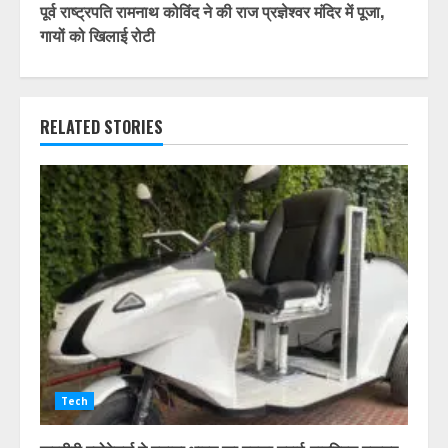
पूर्व राष्ट्रपति रामनाथ कोविंद ने की राज प्रज्ञेश्वर मंदिर में पूजा,
गायों को खिलाई रोटी
RELATED STORIES
Tech