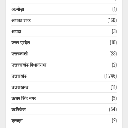
अल्मोड़ा
(1)
आपका शहर
(160)
आपदा
(3)
उत्तर प्रदेश
(10)
उत्तरकाशी
(23)
उत्तरराखंड विधानसभा
(2)
उत्तराखंड
(1,246)
उत्तराखण्ड
(11)
ऊधम सिंह नगर
(5)
ऋषिकेश
(54)
क्राइम
(2)