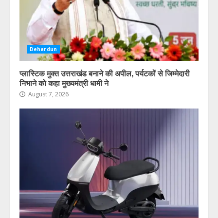
Dehardun
प्लास्टिक मुक्त उत्तराखंड बनाने की अपील, पर्यटकों से जिम्मेदारी
निभाने को कहा मुख्यमंत्री धामी ने
August 7, 2026