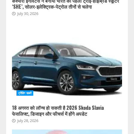
कश्मीरी इनोवेटर्स ने बनाया भारत का पहला ट्राई-हाइब्रिड स्कूटर
‘SHE’, सोलर-इलेक्ट्रिक-पेट्रोल तीनों से चलेगा
July 30, 2026
ट्रेंडिंग खबरें
18 अगस्त को लॉन्च हो सकती है 2026 Skoda Slavia
फेसलिफ्ट, डिजाइन और फीचर्स में होंगे अपडेट
July 28, 2026