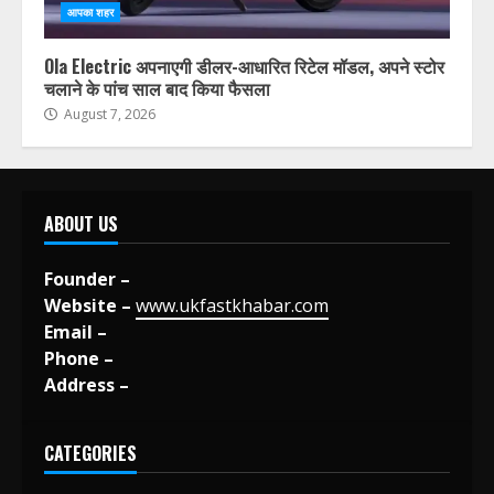
आपका शहर
Ola Electric अपनाएगी डीलर-आधारित रिटेल मॉडल, अपने स्टोर
चलाने के पांच साल बाद किया फैसला
August 7, 2026
ABOUT US
Founder –
Website –
www.ukfastkhabar.com
Email –
Phone –
Address –
CATEGORIES