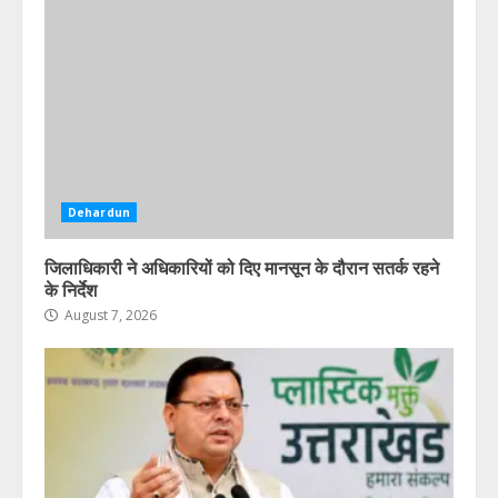
Dehardun
जिलाधिकारी ने अधिकारियों को दिए मानसून के दौरान सतर्क रहने
के निर्देश
August 7, 2026