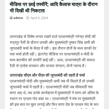
मीडिया पर छाई तस्वीरें; आदि कैलास यात्रा के दौरान
भी दिखी थी निकटता
admin
April 3, 2024
उत्तराखंड से विशेष लगाव रखने वाले प्रधानमंत्री नरेन्द्र मोदी की
रुद्रपुर रैली के दौरान उनकी और मुख्यमंत्री पुष्कर सिंह धामी की
जुगलबंदी चर्चा के केंद्र में रही। इस दौरान दोनों के मध्य काफी देर
तक चर्चा होती रही। इंटरनेट मीडिया पर प्रधानमंत्री व मोदी के
मध्य बातचीत की तस्वीरें छाई रहीं। उधर, प्रधानमंत्री की सफल
रैली से प्रदेश सरकार और भाजपा संगठन, दोनों गदगद हैं।
उत्तराखंड सीएम और पीएम की जुगलबंदी की रहती है चर्चा
प्रधानमंत्री मोदी और मुख्यमंत्री धामी जब भी मिलते हैं तो उनकी
जुगलबंदी चर्चा में रहती है। प्रधानमंत्री मोदी जब सीमावर्ती गांव
माणा आए थे, तब उनके कार्यक्रम में मुख्यमंत्री ने माणा को अंतिम के
स्थान पर प्रथम गांव कहा था। प्रधानमंत्री ने मंच पर मुख्यमंत्री
की इस बात पर मुहर लगाई और फिर माणा देश के प्रथम गांव के रूप