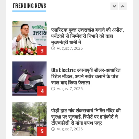
August 7, 2026
TRENDING NEWS
2
प्लास्टिक मुक्त उत्तराखंड बनाने की अपील,
पर्यटकों से जिम्मेदारी निभाने को कहा
मुख्यमंत्री धामी ने
August 7, 2026
3
Ola Electric अपनाएगी डीलर-आधारित
रिटेल मॉडल, अपने स्टोर चलाने के पांच
साल बाद किया फैसला
August 7, 2026
4
पौड़ी हाट गांव शंकराचार्य निर्मित मंदिर की
सुरक्षा पर सुनवाई, रिपोर्ट पर हाईकोर्ट ने
टीएचडीसी से मांगा शपथ पत्र
August 7, 2026
5