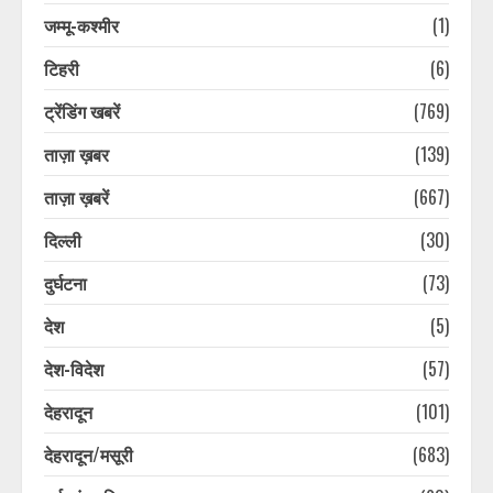
जम्मू-कश्मीर
(1)
टिहरी
(6)
ट्रेंडिंग खबरें
(769)
ताज़ा ख़बर
(139)
ताज़ा ख़बरें
(667)
दिल्ली
(30)
दुर्घटना
(73)
देश
(5)
देश-विदेश
(57)
देहरादून
(101)
देहरादून/मसूरी
(683)