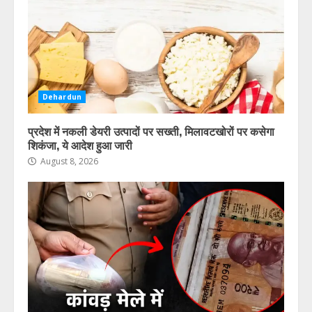
Dehardun
प्रदेश में नकली डेयरी उत्पादों पर सख्ती, मिलावटखोरों पर कसेगा
शिकंजा, ये आदेश हुआ जारी
August 8, 2026