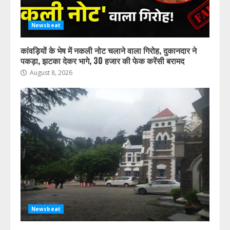
Newsbeat
कांवड़ियों के भेष में नकली नोट चलाने वाला गिरोह, दुकानदार ने
पकड़ा, झटका देकर भागे, 30 हजार की फेक करेंसी बरामद
August 8, 2026
Newsbeat