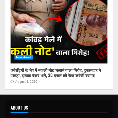
Newsbeat
कांवड़ियों के भेष में नकली नोट चलाने वाला गिरोह, दुकानदार ने
पकड़ा, झटका देकर भागे, 30 हजार की फेक करेंसी बरामद
August 8, 2026
ABOUT US