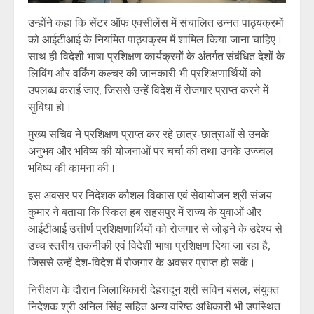
उन्होंने कहा कि सेंटर ऑफ एक्सीलेंस में संचालित उन्नत पाठ्यक्रमों
को आईटीआई के नियमित पाठ्यक्रम में शामिल किया जाना चाहिए।
साथ ही विदेशी भाषा प्रशिक्षण कार्यक्रमों के अंतर्गत संबंधित देशों के
लिविंग और वर्किंग कल्चर की जानकारी भी प्रशिक्षणार्थियों को
उपलब्ध कराई जाए, जिससे उन्हें विदेश में रोजगार प्राप्त करने में
सुविधा हो।
मुख्य सचिव ने प्रशिक्षण प्राप्त कर रहे छात्र-छात्राओं से उनके
अनुभव और भविष्य की योजनाओं पर चर्चा की तथा उनके उज्ज्वल
भविष्य की कामना की।
इस अवसर पर निदेशक कौशल विकास एवं सेवायोजन श्री संजय
कुमार ने बताया कि स्किल हब सहसपुर में राज्य के युवाओं और
आईटीआई उत्तीर्ण प्रशिक्षणार्थियों को रोजगार से जोड़ने के उद्देश्य से
उच्च स्तरीय तकनीकी एवं विदेशी भाषा प्रशिक्षण दिया जा रहा है,
जिससे उन्हें देश-विदेश में रोजगार के अवसर प्राप्त हो सकें।
निरीक्षण के दौरान जिलाधिकारी देहरादून श्री सविन बंसल, संयुक्त
निदेशक श्री अनिल सिंह सहित अन्य वरिष्ठ अधिकारी भी उपस्थित