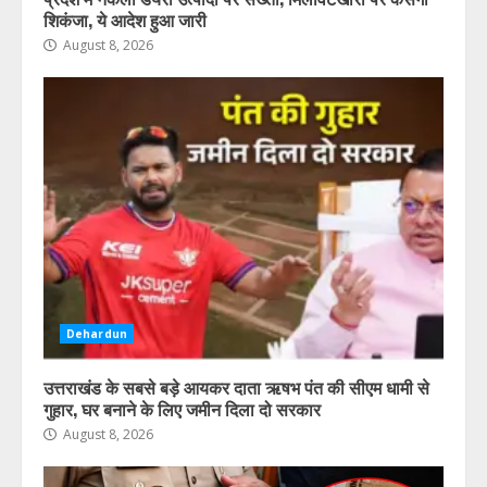
शिकंजा, ये आदेश हुआ जारी
August 8, 2026
Dehardun
उत्तराखंड के सबसे बड़े आयकर दाता ऋषभ पंत की सीएम धामी से
गुहार, घर बनाने के लिए जमीन दिला दो सरकार
August 8, 2026