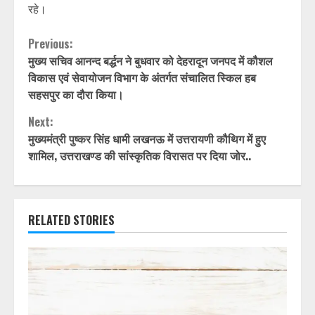
रहे।
Continue
Previous:
मुख्य सचिव आनन्द बर्द्धन ने बुधवार को देहरादून जनपद में कौशल
Reading
विकास एवं सेवायोजन विभाग के अंतर्गत संचालित स्किल हब
सहसपुर का दौरा किया।
Next:
मुख्यमंत्री पुष्कर सिंह धामी लखनऊ में उत्तरायणी कौथिग में हुए
शामिल, उत्तराखण्ड की सांस्कृतिक विरासत पर दिया जोर..
RELATED STORIES