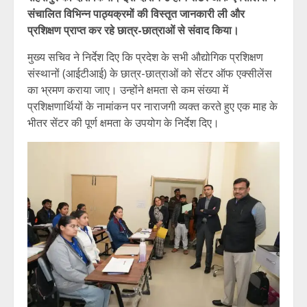
संचालित विभिन्न पाठ्यक्रमों की विस्तृत जानकारी ली और
प्रशिक्षण प्राप्त कर रहे छात्र-छात्राओं से संवाद किया।
मुख्य सचिव ने निर्देश दिए कि प्रदेश के सभी औद्योगिक प्रशिक्षण
संस्थानों (आईटीआई) के छात्र-छात्राओं को सेंटर ऑफ एक्सीलेंस
का भ्रमण कराया जाए। उन्होंने क्षमता से कम संख्या में
प्रशिक्षणार्थियों के नामांकन पर नाराजगी व्यक्त करते हुए एक माह के
भीतर सेंटर की पूर्ण क्षमता के उपयोग के निर्देश दिए।