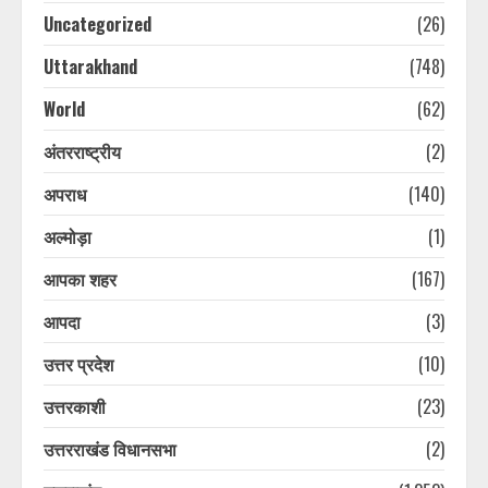
Uncategorized
(26)
Uttarakhand
(748)
World
(62)
अंतरराष्ट्रीय
(2)
अपराध
(140)
अल्मोड़ा
(1)
आपका शहर
(167)
आपदा
(3)
उत्तर प्रदेश
(10)
उत्तरकाशी
(23)
उत्तरराखंड विधानसभा
(2)