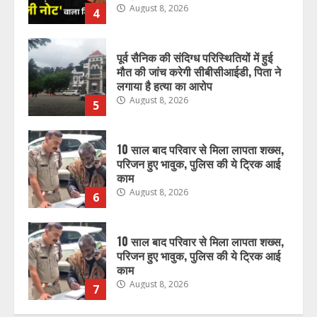
August 8, 2026
4
पूर्व सैनिक की संदिग्ध परिस्थितियों में हुई
मौत की जांच करेगी सीबीसीआईडी, पिता ने
लगाया है हत्या का आरोप
August 8, 2026
5
10 साल बाद परिवार से मिला लापता शख्स,
परिजन हुए भावुक, पुलिस की ये ट्रिक आई
काम
August 8, 2026
6
10 साल बाद परिवार से मिला लापता शख्स,
परिजन हुए भावुक, पुलिस की ये ट्रिक आई
काम
August 8, 2026
7