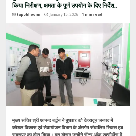
किया निरीक्षण, क्षमता के पूर्ण उपयोग के दिए निर्देश..
tapobhoomi
January 15, 2026
1 min read
मुख्य सचिव श्री आनन्द बर्द्धन ने बुधवार को देहरादून जनपद में
कौशल विकास एवं सेवायोजन विभाग के अंतर्गत संचालित स्किल हब
सहसपुर का दौरा किया। इस दौरान उन्होंने सेंटर ऑफ एक्सीलेंस में