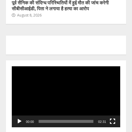
पूर्व सैनिक की संदिग्ध परिस्थितियों में हुई मौत की जांच करेगी
सीबीसीआईडी, पिता ने लगाया है हत्या का आरोप
August 8, 2026
Video
Player
00:00
02:31