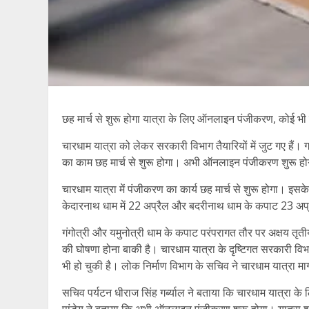
छह मार्च से शुरू होगा यात्रा के लिए ऑनलाइन पंजीकरण, कोई भी 
चारधाम यात्रा को लेकर सरकारी विभाग तैयारियों में जुट गए हैं
का काम छह मार्च से शुरू होगा। अभी ऑनलाइन पंजीकरण शुरू ह
चारधाम यात्रा में पंजीकरण का कार्य छह मार्च से शुरू होगा। इ
केदारनाथ धाम में 22 अप्रैल और बदरीनाथ धाम के कपाट 23 अप्
गंगोत्री और यमुनोत्री धाम के कपाट परंपरागत तौर पर अक्षय तृती
की घोषणा होना बाकी है। चारधाम यात्रा के दृष्टिगत सरकारी विभाग 
भी हो चुकी है। लोक निर्माण विभाग के सचिव ने चारधाम यात्रा मार
सचिव पर्यटन धीराज सिंह गर्ब्याल ने बताया कि चारधाम यात्रा क