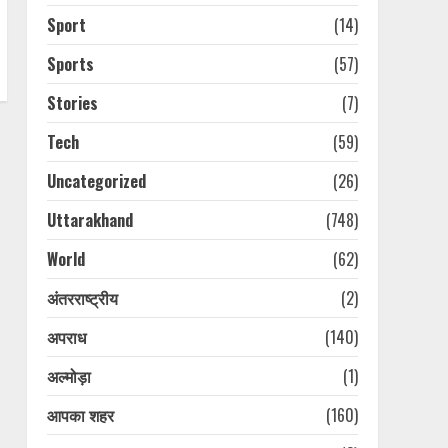
Sport
(14)
Sports
(57)
Stories
(7)
Tech
(59)
Uncategorized
(26)
Uttarakhand
(748)
World
(62)
अंतरराष्ट्रीय
(2)
अपराध
(140)
अल्मोड़ा
(1)
आपका शहर
(160)