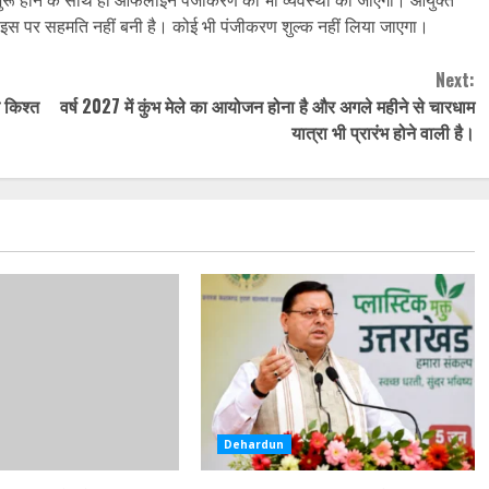
शुरू होने के साथ ही ऑफलाइन पंजीकरण की भी व्यवस्था की जाएगी। आयुक्त
पर इस पर सहमति नहीं बनी है। कोई भी पंजीकरण शुल्क नहीं लिया जाएगा।
Next:
न किश्त
वर्ष 2027 में कुंभ मेले का आयोजन होना है और अगले महीने से चारधाम
यात्रा भी प्रारंभ होने वाली है।
Dehardun