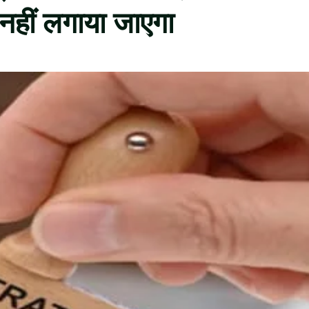
नहीं लगाया जाएगा