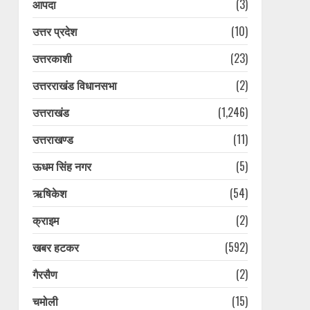
आपदा
(3)
उत्तर प्रदेश
(10)
उत्तरकाशी
(23)
उत्तरराखंड विधानसभा
(2)
उत्तराखंड
(1,246)
उत्तराखण्ड
(11)
ऊधम सिंह नगर
(5)
ऋषिकेश
(54)
क्राइम
(2)
खबर हटकर
(592)
गैरसैण
(2)
चमोली
(15)