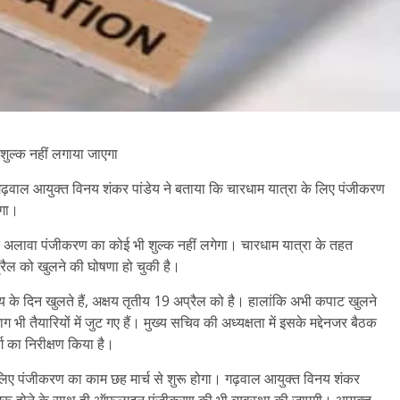
शुल्क नहीं लगाया जाएगा
। गढ़वाल आयुक्त विनय शंकर पांडेय ने बताया कि चारधाम यात्रा के लिए पंजीकरण
ोगा।
सके अलावा पंजीकरण का कोई भी शुल्क नहीं लगेगा। चारधाम यात्रा के तहत
रैल को खुलने की घोषणा हो चुकी है।
य के दिन खुलते हैं, अक्षय तृतीय 19 अप्रैल को है। हालांकि अभी कपाट खुलने
भी तैयारियों में जुट गए हैं। मुख्य सचिव की अध्यक्षता में इसके मद्देनजर बैठक
्ग का निरीक्षण किया है।
े लिए पंजीकरण का काम छह मार्च से शुरू होगा। गढ़वाल आयुक्त विनय शंकर