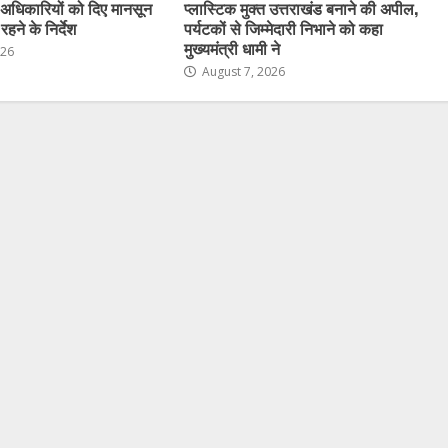
 अधिकारियों को दिए मानसून
प्लास्टिक मुक्त उत्तराखंड बनाने की अपील,
हने के निर्देश
पर्यटकों से जिम्मेदारी निभाने को कहा
मुख्यमंत्री धामी ने
026
August 7, 2026