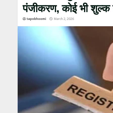
पंजीकरण, कोई भी शुल्क 
tapobhoomi
March 2, 2026