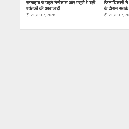
सप्ताहांत से पहले नैनीताल और मसूरी में बढ़ी
जिलाधिकारी ने
पर्यटकों की आवाजाही
के दौरान सतर्क र
August 7, 2026
August 7, 2