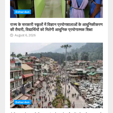
Dehardun
राज्य के सरकारी स्कूलों में विज्ञान प्रयोगशालाओं के आधुनिकीकरण
की तैयारी, विद्यार्थियों को मिलेगी आधुनिक प्रयोगात्मक शिक्षा
August 6, 2026
Dehardun