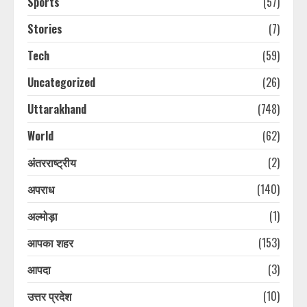
Sports
(57)
Stories
(7)
Tech
(59)
Uncategorized
(26)
Uttarakhand
(748)
World
(62)
अंतरराष्ट्रीय
(2)
अपराध
(140)
अल्मोड़ा
(1)
आपका शहर
(153)
आपदा
(3)
उत्तर प्रदेश
(10)