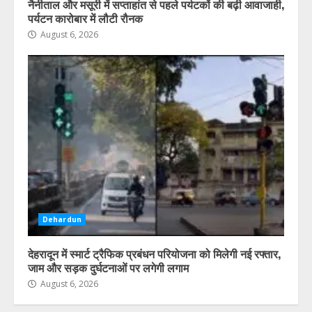
नैनीताल और मसूरी में सप्ताहांत से पहले पर्यटकों की बढ़ी आवाजाही,
पर्यटन कारोबार में लौटी रौनक
August 6, 2026
Dehardun
देहरादून में स्मार्ट ट्रैफिक प्रबंधन परियोजना को मिलेगी नई रफ्तार,
जाम और सड़क दुर्घटनाओं पर लगेगी लगाम
August 6, 2026