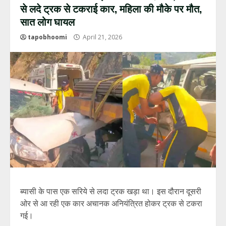
से लदे ट्रक से टकराई कार, महिला की मौके पर मौत,
सात लोग घायल
tapobhoomi
April 21, 2026
ब्यासी के पास एक सरिये से लदा ट्रक खड़ा था। इस दौरान दूसरी
ओर से आ रही एक कार अचानक अनियंत्रित होकर ट्रक से टकरा
गई।