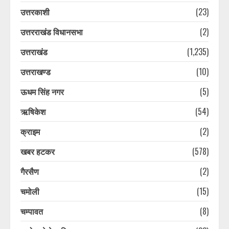
उत्तरकाशी
(23)
उत्तरराखंड विधानसभा
(2)
उत्तराखंड
(1,235)
उत्तराखण्ड
(10)
ऊधम सिंह नगर
(5)
ऋषिकेश
(54)
क्राइम
(2)
खबर हटकर
(578)
गैरसैण
(2)
चमोली
(15)
चम्पावत
(8)