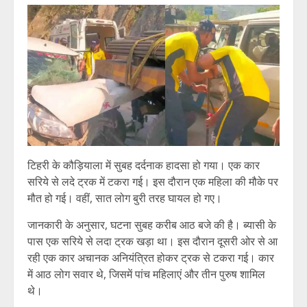
टिहरी के कौड़ियाला में सुबह दर्दनाक हादसा हो गया। एक कार
सरिये से लदे ट्रक में टकरा गई। इस दौरान एक महिला की मौके पर
मौत हो गई। वहीं, सात लोग बुरी तरह घायल हो गए।
जानकारी के अनुसार, घटना सुबह करीब आठ बजे की है। ब्यासी के
पास एक सरिये से लदा ट्रक खड़ा था। इस दौरान दूसरी ओर से आ
रही एक कार अचानक अनियंत्रित होकर ट्रक से टकरा गई। कार
में आठ लोग सवार थे, जिसमें पांच महिलाएं और तीन पुरुष शामिल
थे।