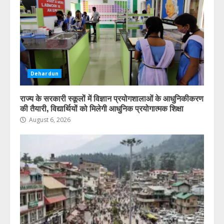
Dehardun
राज्य के सरकारी स्कूलों में विज्ञान प्रयोगशालाओं के आधुनिकीकरण
की तैयारी, विद्यार्थियों को मिलेगी आधुनिक प्रयोगात्मक शिक्षा
August 6, 2026