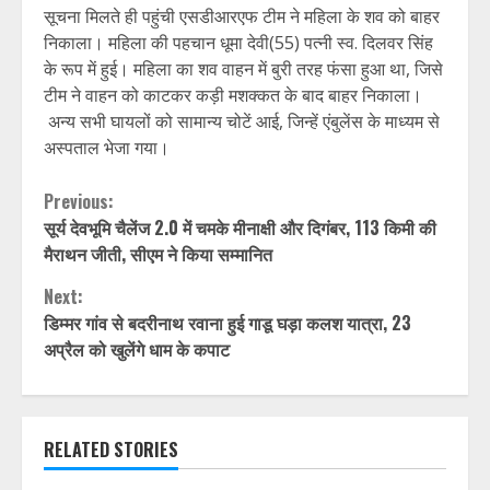
सूचना मिलते ही पहुंची एसडीआरएफ टीम ने महिला के शव को बाहर
निकाला। महिला की पहचान धूमा देवी(55) पत्नी स्व. दिलवर सिंह
के रूप में हुई। महिला का शव वाहन में बुरी तरह फंसा हुआ था, जिसे
टीम ने वाहन को काटकर कड़ी मशक्कत के बाद बाहर निकाला।
अन्य सभी घायलों को सामान्य चोटें आई, जिन्हें एंबुलेंस के माध्यम से
अस्पताल भेजा गया।
Continue
Previous:
सूर्य देवभूमि चैलेंज 2.0 में चमके मीनाक्षी और दिगंबर, 113 किमी की
Reading
मैराथन जीती, सीएम ने किया सम्मानित
Next:
डिम्मर गांव से बदरीनाथ रवाना हुई गाडू घड़ा कलश यात्रा, 23
अप्रैल को खुलेंगे धाम के कपाट
RELATED STORIES