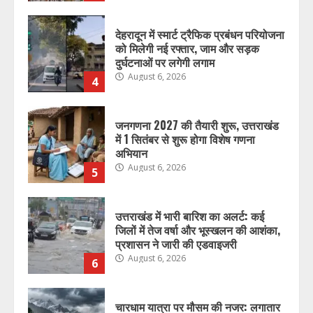
देहरादून में स्मार्ट ट्रैफिक प्रबंधन परियोजना
को मिलेगी नई रफ्तार, जाम और सड़क
दुर्घटनाओं पर लगेगी लगाम
August 6, 2026
4
जनगणना 2027 की तैयारी शुरू, उत्तराखंड
में 1 सितंबर से शुरू होगा विशेष गणना
अभियान
August 6, 2026
5
उत्तराखंड में भारी बारिश का अलर्ट: कई
जिलों में तेज वर्षा और भूस्खलन की आशंका,
प्रशासन ने जारी की एडवाइजरी
August 6, 2026
6
चारधाम यात्रा पर मौसम की नजर: लगातार