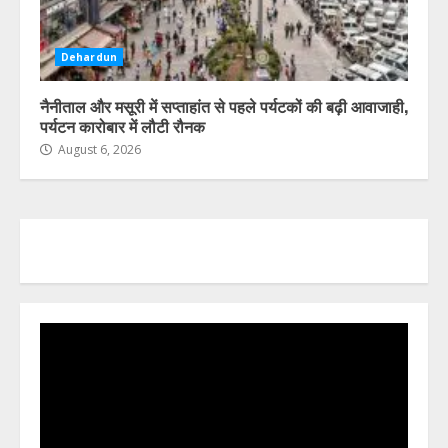
Dehardun
नैनीताल और मसूरी में सप्ताहांत से पहले पर्यटकों की बढ़ी आवाजाही,
पर्यटन कारोबार में लौटी रौनक
August 6, 2026
Video
Player