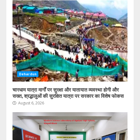
Dehardun
चारधाम यात्रा मार्गों पर सुरक्षा और यातायात व्यवस्था होगी और
सख्त, श्रद्धालुओं की सुरक्षित यात्रा पर सरकार का विशेष फोकस
August 6, 2026