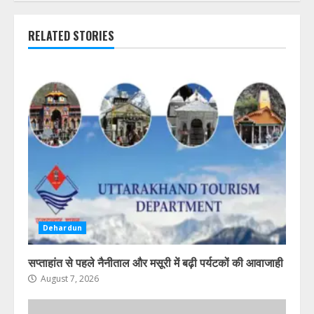
RELATED STORIES
Dehardun
सप्ताहांत से पहले नैनीताल और मसूरी में बढ़ी पर्यटकों की आवाजाही
August 7, 2026