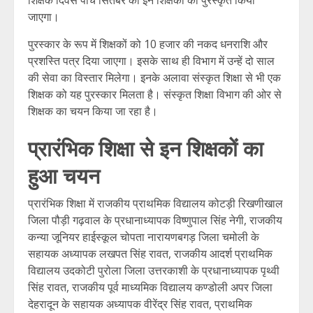
शिक्षक दिवस पांच सितंबर को इन शिक्षकों को पुरस्कृत किया
जाएगा।
पुरस्कार के रूप में शिक्षकों को 10 हजार की नकद धनराशि और
प्रशस्ति पत्र दिया जाएगा। इसके साथ ही विभाग में उन्हें दो साल
की सेवा का विस्तार मिलेगा। इनके अलावा संस्कृत शिक्षा से भी एक
शिक्षक को यह पुरस्कार मिलता है। संस्कृत शिक्षा विभाग की ओर से
शिक्षक का चयन किया जा रहा है।
प्रारंभिक शिक्षा से इन शिक्षकों का
हुआ चयन
प्रारंभिक शिक्षा में राजकीय प्राथमिक विद्यालय कोटड़ी रिखणीखाल
जिला पौड़ी गढ़वाल के प्रधानाध्यापक विष्णुपाल सिंह नेगी, राजकीय
कन्या जूनियर हाईस्कूल चोपता नारायणबगड़ जिला चमोली के
सहायक अध्यापक लखपत सिंह रावत, राजकीय आदर्श प्राथमिक
विद्यालय उदकोटी पुरोला जिला उत्तरकाशी के प्रधानाध्यापक पृथ्वी
सिंह रावत, राजकीय पूर्व माध्यमिक विद्यालय कण्डोली अपर जिला
देहरादून के सहायक अध्यापक वीरेंद्र सिंह रावत, प्राथमिक