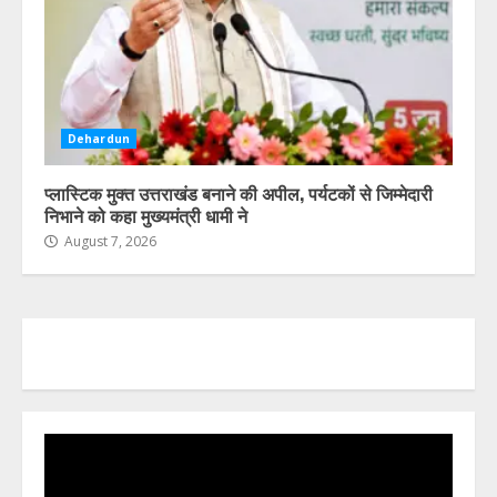
Dehardun
प्लास्टिक मुक्त उत्तराखंड बनाने की अपील, पर्यटकों से जिम्मेदारी
निभाने को कहा मुख्यमंत्री धामी ने
August 7, 2026
Video
Player