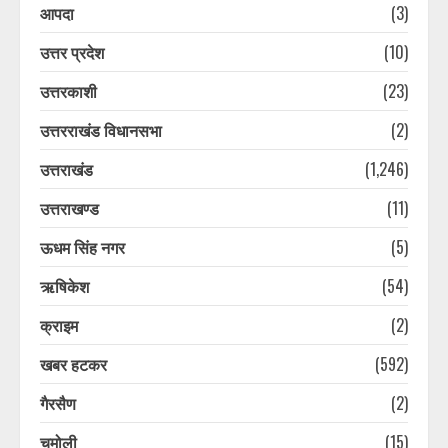
आपदा
(3)
उत्तर प्रदेश
(10)
उत्तरकाशी
(23)
उत्तरराखंड विधानसभा
(2)
उत्तराखंड
(1,246)
उत्तराखण्ड
(11)
ऊधम सिंह नगर
(5)
ऋषिकेश
(54)
क्राइम
(2)
खबर हटकर
(592)
गैरसैण
(2)
चमोली
(15)