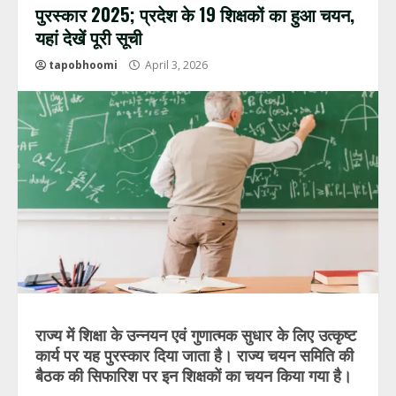
पुरस्कार 2025; प्रदेश के 19 शिक्षकों का हुआ चयन,
यहां देखें पूरी सूची
tapobhoomi
April 3, 2026
राज्य में शिक्षा के उन्नयन एवं गुणात्मक सुधार के लिए उत्कृष्ट
कार्य पर यह पुरस्कार दिया जाता है। राज्य चयन समिति की
बैठक की सिफारिश पर इन शिक्षकों का चयन किया गया है।