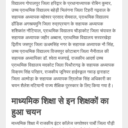
विद्यालय गोपालपुर जिला हरिद्वार के प्रधानाध्यापक रोबिन कुमार,
उच्च प्राथमिक विद्यालय बहेड़ी भिलंगना जिला टिहरी गढ़वाल के
सहायक अध्यापक महेश्वर प्रसाद सेमवाल, प्राथमिक विद्यालय
ढौंडिक अगस्त्यमुनि जिला रुद्रप्रयाग के सहायक अध्यापक
शशिकांत नौटियाल, प्राथमिक विद्यालय चौड़ाकोट जिला चंपावत के
सहायक अध्यापक जहीर अब्बास, प्राथमिक विद्यालय सरवरखेड़ा
द्वितीय जसपुर जिला ऊधमसिंह नगर के सहायक अध्यापक नौ सिंह,
उच्च प्राथमिक विद्यालय विजयपुर कोटाबाग जिला नैनीताल की
सहायक अध्यापिका डॉ. श्वेता मजगाई, राजकीय आदर्श उच्च
प्राथमिक विद्यालय मदकोट जिला पिथौरागढ़ के सहायक अध्यापक
विक्रम सिंह परिहार, राजकीय जूनियर हाईस्कूल गवाड़ द्वाराहाट
जिला अल्मोड़ा के सहायक अध्यापक त्रिलोक सिंह अधिकारी का
चयन शैलेश मटियानी राज्य शैक्षिक पुरस्कार के लिए किया गया है।
माध्यमिक शिक्षा से इन शिक्षकों का
हुआ चयन
माध्यमिक शिक्षा में राजकीय इंटर कॉलेज जगतेश्वर पाबौं जिला पौड़ी