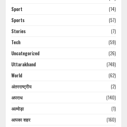
Sport
(14)
Sports
(57)
Stories
(7)
Tech
(59)
Uncategorized
(26)
Uttarakhand
(748)
World
(62)
अंतरराष्ट्रीय
(2)
अपराध
(140)
अल्मोड़ा
(1)
आपका शहर
(160)