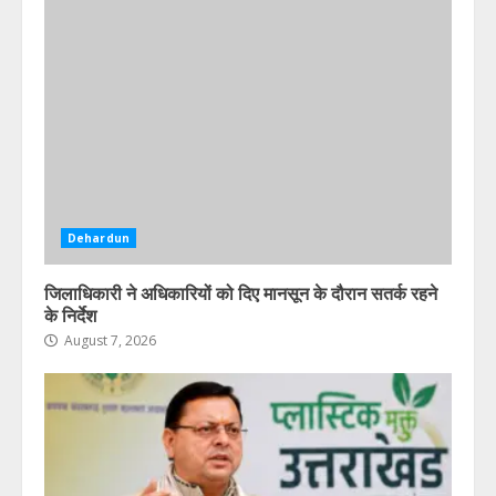
Dehardun
जिलाधिकारी ने अधिकारियों को दिए मानसून के दौरान सतर्क रहने
के निर्देश
August 7, 2026