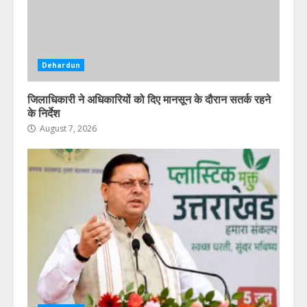
Dehardun
जिलाधिकारी ने अधिकारियों को दिए मानसून के दौरान सतर्क रहने
के निर्देश
August 7, 2026