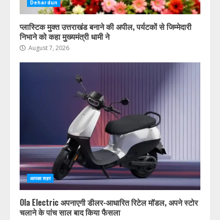
Dehardun
प्लास्टिक मुक्त उत्तराखंड बनाने की अपील, पर्यटकों से जिम्मेदारी
निभाने को कहा मुख्यमंत्री धामी ने
August 7, 2026
आपका शहर
Ola Electric अपनाएगी डीलर-आधारित रिटेल मॉडल, अपने स्टोर
चलाने के पांच साल बाद किया फैसला