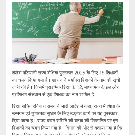
शैलेश मटियानी राज्य शैक्षिक पुरस्कार 2025 के लिए 19 शिक्षकों
का चयन किया गया है। शासन ने चयनित शिक्षकों के नाम की सूची
जारी की है। जिसमें प्रारंभिक शिक्षा के 12, माध्यमिक के छह और
प्रशिक्षण संस्थान से एक शिक्षक का नाम शामिल है।
शिक्षा सचिव रविनाथ रामन ने जारी आदेश में कहा, राज्य में शिक्षा के
उन्नयन एवं गुणात्मक सुधार के लिए उत्कृष्ट कार्य पर यह पुरस्कार
दिया जाता है। राज्य चयन समिति की बैठक की सिफारिश पर इन
शिक्षकों का चयन किया गया है। विभाग की ओर से बताया गया है कि