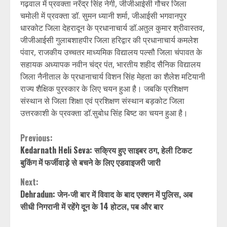
गढ़वाल में प्रवक्ता नरेंद्र सिंह नेगी, जीजीआईसी गौचर जिला
चमोली में प्रवक्ता डॉ. सुमन ध्यानी शर्मा, जीआईसी भगवानपुर
धारकोट जिला देहरादून के प्रधानाचार्य डॉ.अतुल कुमार श्रीवास्तव,
जीजीआईसी गुलाबशाहपीर जिला हरिद्वार की प्रधानाचार्य कमलेश
पंवार, राजकीय उच्चतर माध्यमिक विद्यालय पल्सौ जिला चंपावत के
सहायक अध्यापक नवीन चंद्र पंत, भारतीय शहीद सैनिक विद्यालय
जिला नैनीताल के प्रधानाचार्य विशन सिंह मेहता का शैलेश मटियानी
राज्य शैक्षिक पुरस्कार के लिए चयन हुआ है। जबकि प्रशिक्षण
संस्थान से जिला शिक्षा एवं प्रशिक्षण संस्थान बड़कोट जिला
उत्तरकाशी के प्रवक्ता डॉ.सुबोध सिंह बिष्ट का चयन हुआ है।
Continue
Previous:
Kedarnath Heli Seva: सक्रिय हुए साइबर ठग, हेली टिकट
Reading
बुकिंग में फर्जीवाड़े से बचने के लिए एडवाइजरी जारी
Next:
Dehradun: जेन-जी बार में विवाद के बाद एक्शन में पुलिस, अब
सीधी निगरानी में रहेंगे दून के 14 होटल, पब और बार