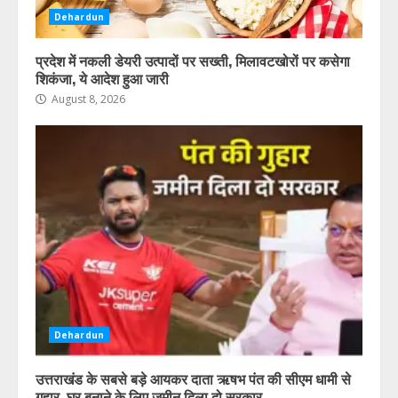
Dehardun
प्रदेश में नकली डेयरी उत्पादों पर सख्ती, मिलावटखोरों पर कसेगा
शिकंजा, ये आदेश हुआ जारी
August 8, 2026
Dehardun
उत्तराखंड के सबसे बड़े आयकर दाता ऋषभ पंत की सीएम धामी से
गुहार, घर बनाने के लिए जमीन दिला दो सरकार