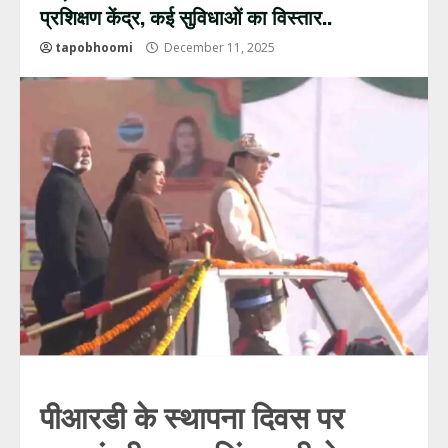
प्रशिक्षण केंद्र, कई सुविधाओं का विस्तार..
tapobhoomi
December 11, 2025
पीआरडी के स्थापना दिवस पर