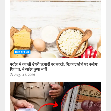
Dehardun
प्रदेश में नकली डेयरी उत्पादों पर सख्ती, मिलावटखोरों पर कसेगा
शिकंजा, ये आदेश हुआ जारी
August 8, 2026