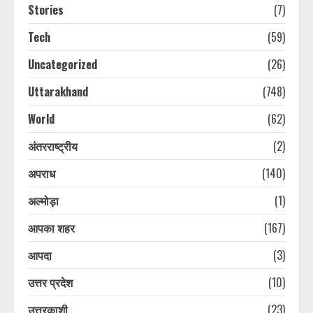
Stories
(7)
Tech
(59)
Uncategorized
(26)
Uttarakhand
(748)
World
(62)
अंतरराष्ट्रीय
(2)
अपराध
(140)
अल्मोड़ा
(1)
आपका शहर
(167)
आपदा
(3)
उत्तर प्रदेश
(10)
उत्तरकाशी
(23)