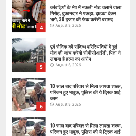
कांवड़ियों के भेष में नकली नोट चलाने वाला
गिरोह, दुकानदार ने पकड़ा, झटका देकर
भागे, 30 हजार की फेक करेंसी बरामद
August 8, 2026
4
पूर्व सैनिक की संदिग्ध परिस्थितियों में हुई
मौत की जांच करेगी सीबीसीआईडी, पिता ने
लगाया है हत्या का आरोप
August 8, 2026
5
10 साल बाद परिवार से मिला लापता शख्स,
परिजन हुए भावुक, पुलिस की ये ट्रिक आई
काम
August 8, 2026
6
10 साल बाद परिवार से मिला लापता शख्स,
परिजन हुए भावुक, पुलिस की ये ट्रिक आई