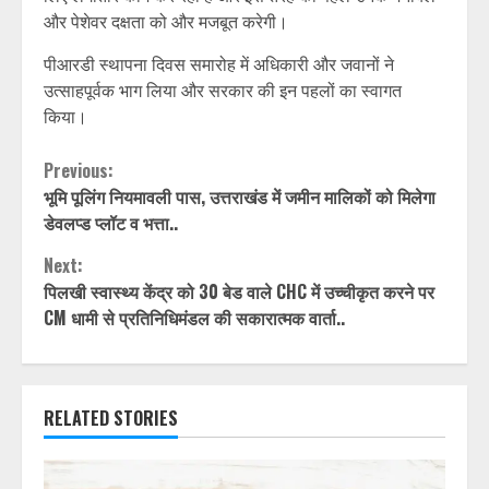
और पेशेवर दक्षता को और मजबूत करेगी।
पीआरडी स्थापना दिवस समारोह में अधिकारी और जवानों ने
उत्साहपूर्वक भाग लिया और सरकार की इन पहलों का स्वागत
किया।
Continue
Previous:
भूमि पूलिंग नियमावली पास, उत्तराखंड में जमीन मालिकों को मिलेगा
Reading
डेवलप्ड प्लॉट व भत्ता..
Next:
पिलखी स्वास्थ्य केंद्र को 30 बेड वाले CHC में उच्चीकृत करने पर
CM धामी से प्रतिनिधिमंडल की सकारात्मक वार्ता..
RELATED STORIES