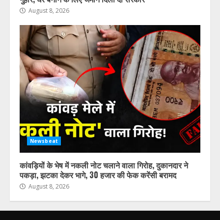
August 8, 2026
Newsbeat
कांवड़ियों के भेष में नकली नोट चलाने वाला गिरोह, दुकानदार ने
पकड़ा, झटका देकर भागे, 30 हजार की फेक करेंसी बरामद
August 8, 2026