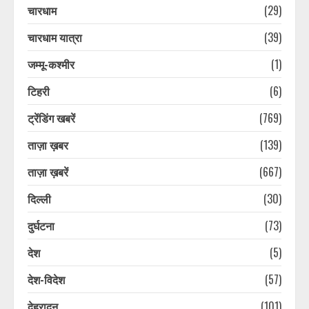
चारधाम
(29)
चारधाम यात्रा
(39)
जम्मू-कश्मीर
(1)
टिहरी
(6)
ट्रेंडिंग खबरें
(769)
ताज़ा ख़बर
(139)
ताज़ा ख़बरें
(667)
दिल्ली
(30)
दुर्घटना
(73)
देश
(5)
देश-विदेश
(57)
देहरादून
(101)