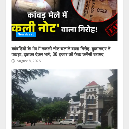
Newsbeat
कांवड़ियों के भेष में नकली नोट चलाने वाला गिरोह, दुकानदार ने
पकड़ा, झटका देकर भागे, 30 हजार की फेक करेंसी बरामद
August 8, 2026