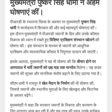
मुख्यमंत्री पुष्कर सिंह धामी ने अहम
घोषणाएं कीं।
पीआरडी के स्थापना दिवस के अवसर पर मुख्यमंत्री
पुष्कर सिंह
धामी
ने कार्यक्रम में शिरकत की और कई महत्वपूर्ण घोषणाएं कीं।
इस दौरान मुख्यमंत्री ने पीआरडी जवानों के हित और उनके कौशल
विकास को ध्यान में रखते हुए
विशिष्ट प्रशिक्षण संस्थान खोलने
की
घोषणा की। इस संस्थान के माध्यम से जवानों को आधुनिक
प्रशिक्षण और व्यावसायिक कौशल में निपुणता प्रदान की जाएगी।
इसके अलावा, मुख्यमंत्री ने यह भी घोषणा की कि
बीमार होने पर
अस्पताल में भर्ती जवानों को छह माह तक मानदेय
मिलेगा। यह कदम
जवानों की सुरक्षा और मानसिक संतोष बढ़ाने के लिए उठाया गया है।
सीएम धामी ने रायपुर में
खेल मैदान के निर्माण
की भी घोषणा की,
जिससे जवानों और स्थानीय युवाओं के लिए खेलकूद और फिटनेस
के अवसर बढ़ेंगे।
मुख्यमंत्री ने कहा कि सरकार जवानों के विकास और कल्याण के
लिए लगातार काम कर रही है और इस तरह की पहल उनके मनोबल