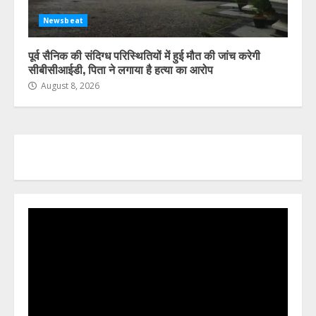
Newsbeat
पूर्व सैनिक की संदिग्ध परिस्थितियों में हुई मौत की जांच करेगी
सीबीसीआईडी, पिता ने लगाया है हत्या का आरोप
August 8, 2026
Video
Player