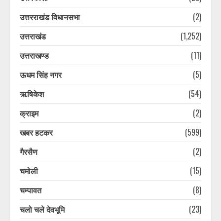
उत्तरराखंड विधानसभा
(2)
उत्तराखंड
(1,252)
उत्तराखण्ड
(11)
ऊधम सिंह नगर
(5)
ऋषिकेश
(54)
क्राइम
(2)
खबर हटकर
(599)
गैरसैण
(2)
चमोली
(15)
चम्पावत
(8)
चलो चले देवभूमि
(23)